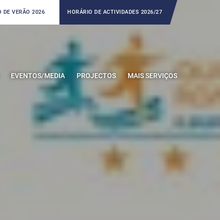
 DE VERÃO 2026
HORÁRIO DE ACTIVIDADES 2026/27
EVENTOS/MEDIA
PROJECTOS
MAIS SERVIÇOS