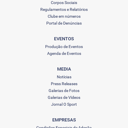
Corpos Sociais
Regulamentos e Relatórios
Clube em números
Portal de Denúncias
EVENTOS
Produção de Eventos
Agenda de Eventos
MEDIA
Notícias
Press Releases
Galerias de Fotos
Galerias de Vídeos
Jornal O Sport
EMPRESAS
Condições Especiais de Adesão