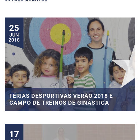
25
JUN
2018
FÉRIAS DESPORTIVAS VERÃO 2018 E
CAMPO DE TREINOS DE GINÁSTICA
17