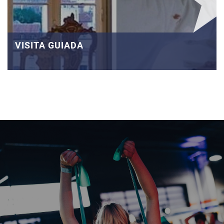
VISITA GUIADA