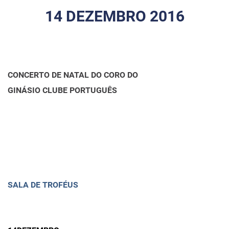
14 DEZEMBRO 2016
CONCERTO DE NATAL DO CORO DO
GINÁSIO CLUBE PORTUGUÊS
SALA DE TROFÉUS