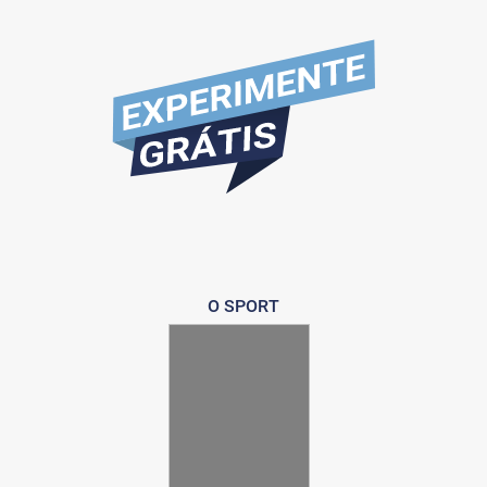
O SPORT