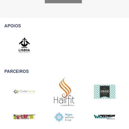
APOIOS
PARCEIROS