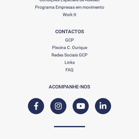
Programa Empresas em movimento
Work It
CONTACTOS
GCP
Piscina C. Ourique
Redes Sociais GCP
Links
FAQ
ACOMPANHE-NOS