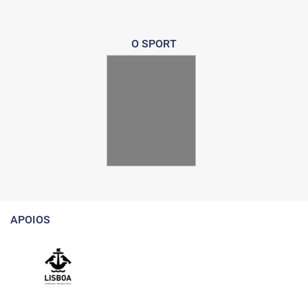
O SPORT
APOIOS