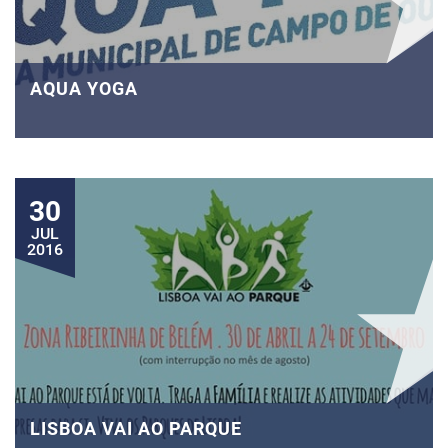
AQUA YOGA
30
JUL
2016
LISBOA VAI AO PARQUE