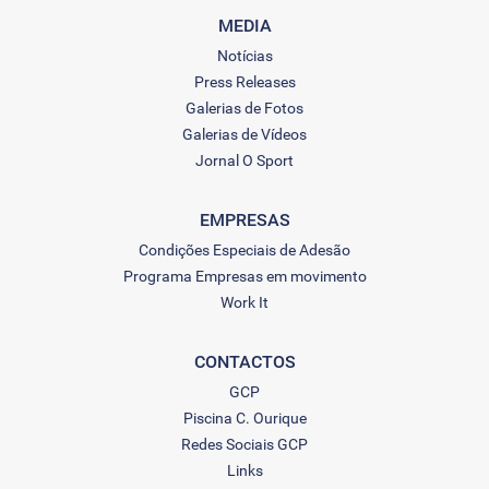
MEDIA
Notícias
Press Releases
Galerias de Fotos
Galerias de Vídeos
Jornal O Sport
EMPRESAS
Condições Especiais de Adesão
Programa Empresas em movimento
Work It
CONTACTOS
GCP
Piscina C. Ourique
Redes Sociais GCP
Links