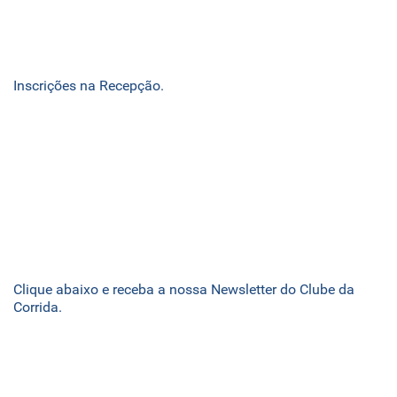
Inscrições na Recepção.
Clique abaixo e receba a nossa Newsletter do Clube da
Corrida.