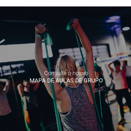
Consulte o nosso
MAPA DE AULAS DE GRUPO