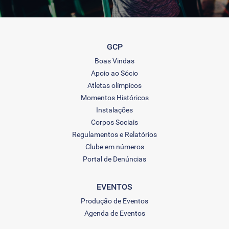
GCP
Boas Vindas
Apoio ao Sócio
Atletas olímpicos
Momentos Históricos
Instalações
Corpos Sociais
Regulamentos e Relatórios
Clube em números
Portal de Denúncias
EVENTOS
Produção de Eventos
Agenda de Eventos