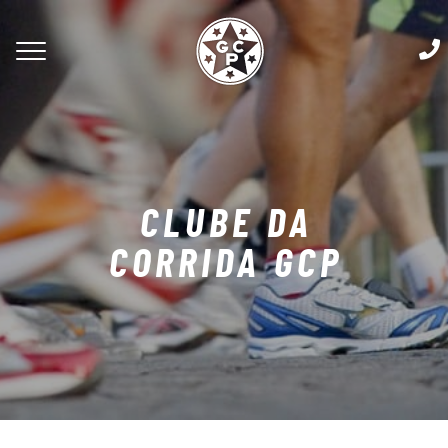
CLUBE DA
CORRIDA GCP