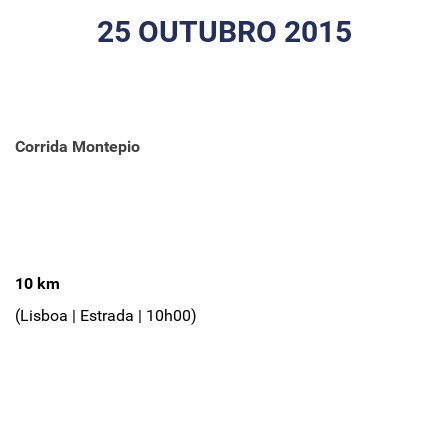
25 OUTUBRO 2015
Corrida Montepio
10 km
(Lisboa | Estrada | 10h00)