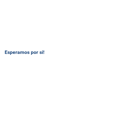
Esperamos por si!