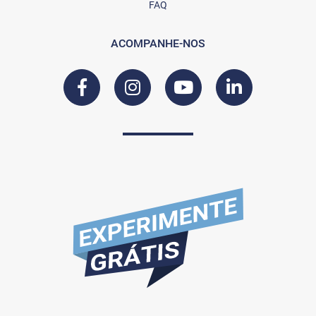
FAQ
ACOMPANHE-NOS