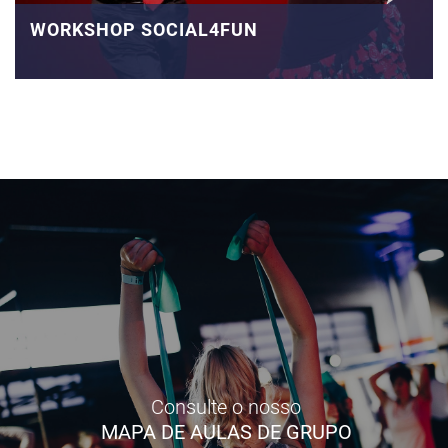
WORKSHOP SOCIAL4FUN
Consulte o nosso
MAPA DE AULAS DE GRUPO