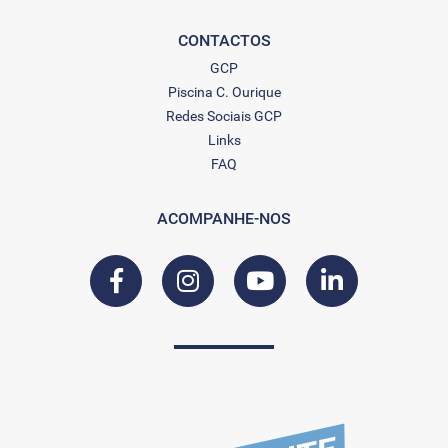
CONTACTOS
GCP
Piscina C. Ourique
Redes Sociais GCP
Links
FAQ
ACOMPANHE-NOS