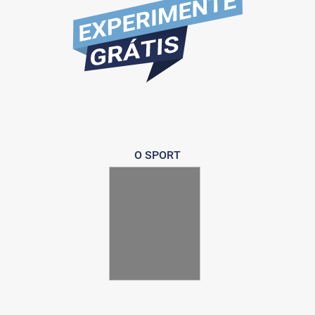
O SPORT