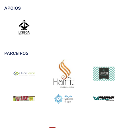
APOIOS
PARCEIROS