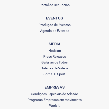
Portal de Denúncias
EVENTOS
Produção de Eventos
Agenda de Eventos
MEDIA
Notícias
Press Releases
Galerias de Fotos
Galerias de Vídeos
Jornal O Sport
EMPRESAS
Condições Especiais de Adesão
Programa Empresas em movimento
Work It