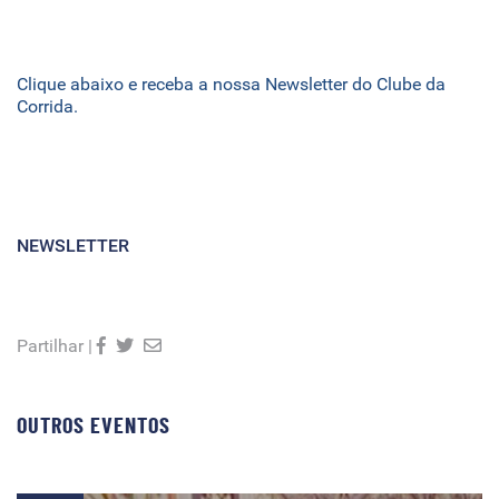
Clique abaixo e receba a nossa Newsletter do Clube da
Corrida.
NEWSLETTER
Partilhar |
OUTROS EVENTOS