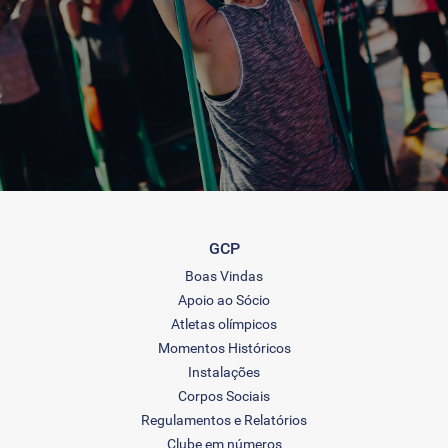
GCP
Boas Vindas
Apoio ao Sócio
Atletas olímpicos
Momentos Históricos
Instalações
Corpos Sociais
Regulamentos e Relatórios
Clube em números