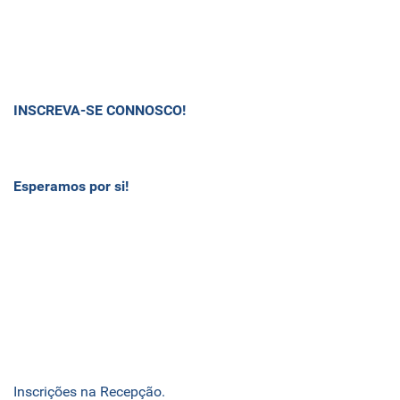
INSCREVA-SE CONNOSCO!
Esperamos por si!
Inscrições na Recepção.