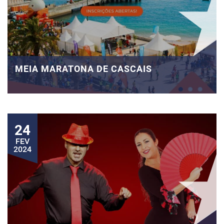
MEIA MARATONA DE CASCAIS
24
FEV
2024