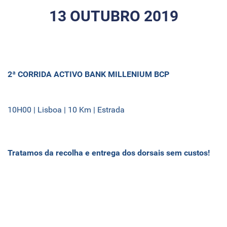
13 OUTUBRO 2019
2ª CORRIDA ACTIVO BANK MILLENIUM BCP
10H00 | Lisboa | 10 Km | Estrada
Tratamos da recolha e entrega dos dorsais sem custos!