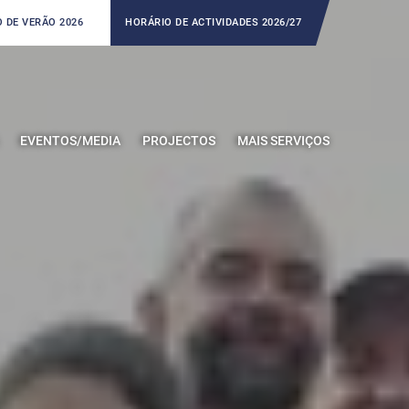
 DE VERÃO 2026
HORÁRIO DE ACTIVIDADES 2026/27
EVENTOS/MEDIA
PROJECTOS
MAIS SERVIÇOS