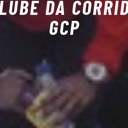
LUBE DA CORRI
GCP