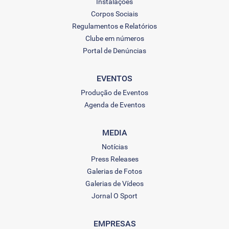
Instalações
Corpos Sociais
Regulamentos e Relatórios
Clube em números
Portal de Denúncias
EVENTOS
Produção de Eventos
Agenda de Eventos
MEDIA
Notícias
Press Releases
Galerias de Fotos
Galerias de Vídeos
Jornal O Sport
EMPRESAS