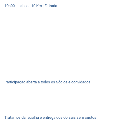
10h00 | Lisboa | 10 Km | Estrada
Participação aberta a todos os Sócios e convidados!
Tratamos da recolha e entrega dos dorsais sem custos!