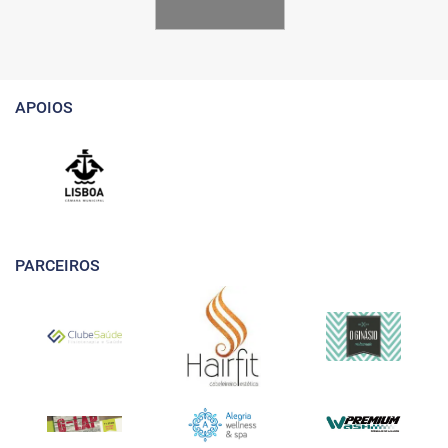
APOIOS
PARCEIROS