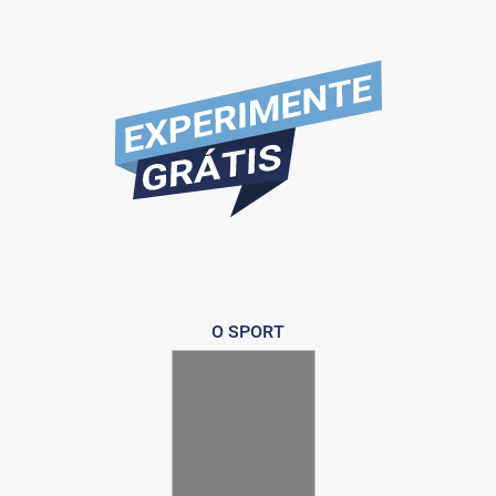
O SPORT