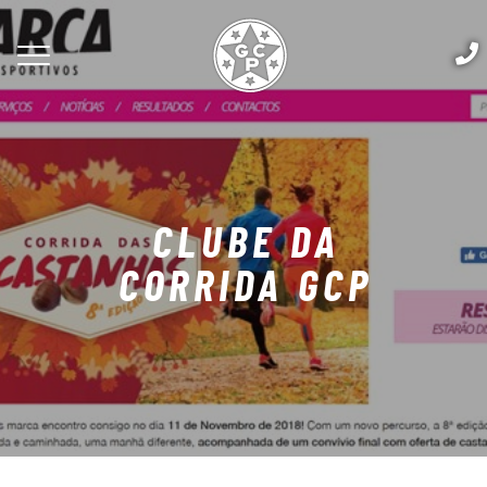
CLUBE DA
CORRIDA GCP