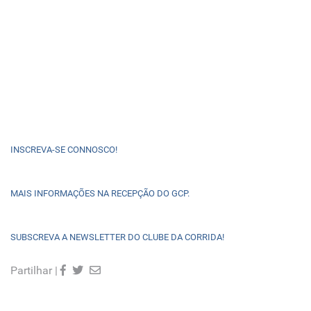
INSCREVA-SE CONNOSCO!
MAIS INFORMAÇÕES NA RECEPÇÃO DO GCP.
SUBSCREVA A NEWSLETTER DO CLUBE DA CORRIDA!
Partilhar |