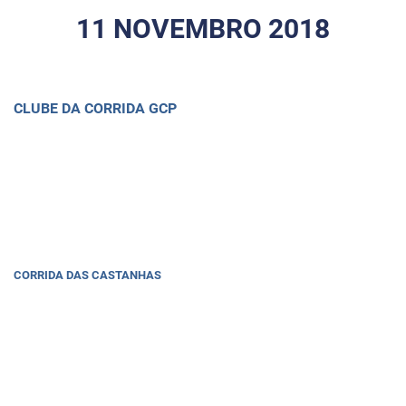
11 NOVEMBRO 2018
CLUBE DA CORRIDA GCP
CORRIDA DAS CASTANHAS