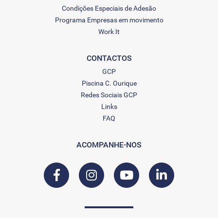
Condições Especiais de Adesão
Programa Empresas em movimento
Work It
CONTACTOS
GCP
Piscina C. Ourique
Redes Sociais GCP
Links
FAQ
ACOMPANHE-NOS