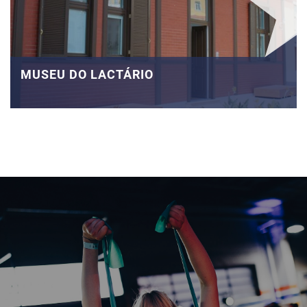
MUSEU DO LACTÁRIO