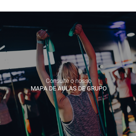
Consulte o nosso
MAPA DE AULAS DE GRUPO