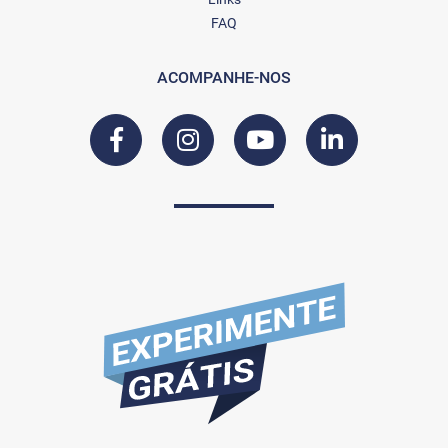
FAQ
ACOMPANHE-NOS