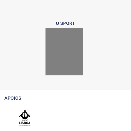
O SPORT
APOIOS