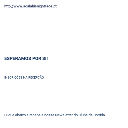
http://www.scalabisnightrace.pt
ESPERAMOS POR SI!
INSCRIÇÕES NA RECEPÇÃO.
Clique abaixo e receba a nossa Newsletter do Clube da Corrida.