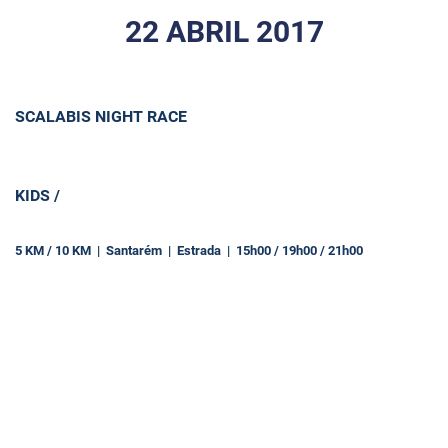
22 ABRIL 2017
SCALABIS NIGHT RACE
KIDS /
5 KM / 10 KM | Santarém | Estrada | 15h00 / 19h00 / 21h00