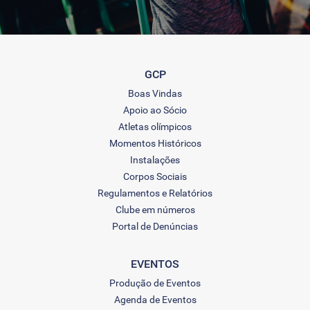
GCP
Boas Vindas
Apoio ao Sócio
Atletas olímpicos
Momentos Históricos
Instalações
Corpos Sociais
Regulamentos e Relatórios
Clube em números
Portal de Denúncias
EVENTOS
Produção de Eventos
Agenda de Eventos