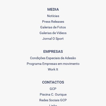
MEDIA
Notícias
Press Releases
Galerias de Fotos
Galerias de Vídeos
Jornal O Sport
EMPRESAS
Condições Especiais de Adesão
Programa Empresas em movimento
Work It
CONTACTOS
GCP
Piscina C. Ourique
Redes Sociais GCP
Links