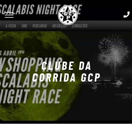
CLUBE DA
CORRIDA GCP