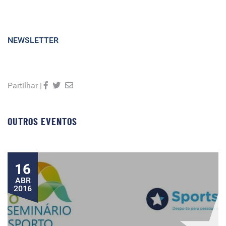
NEWSLETTER
Partilhar |
OUTROS EVENTOS
16
ABR
2016