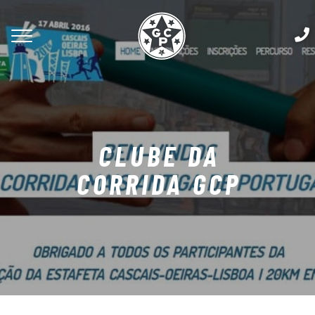
CLUBE DA
CORRIDA GCP