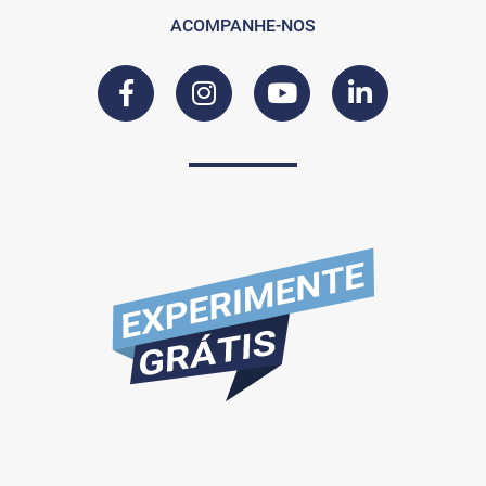
ACOMPANHE-NOS