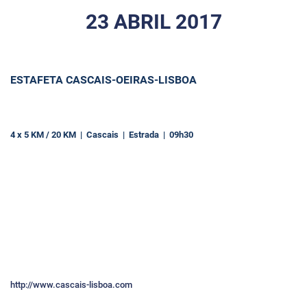
23 ABRIL 2017
ESTAFETA CASCAIS-OEIRAS-LISBOA
4 x 5 KM / 20 KM | Cascais | Estrada | 09h30
http://www.cascais-lisboa.com