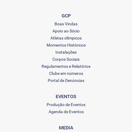
GCP
Boas Vindas
Apoio ao Sócio
Atletas olímpicos
Momentos Históricos
Instalações
Corpos Sociais
Regulamentos e Relatórios
Clube em números
Portal de Denúncias
EVENTOS
Produção de Eventos
Agenda de Eventos
MEDIA