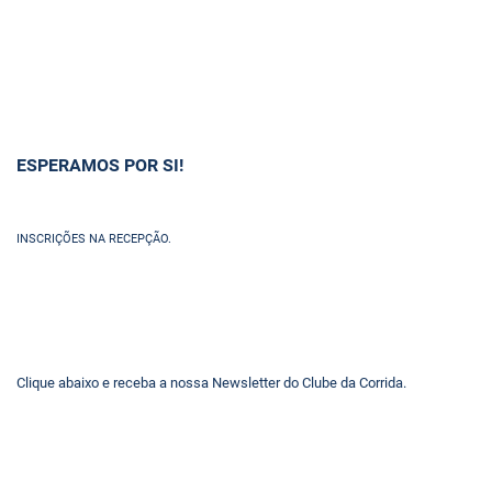
ESPERAMOS POR SI!
INSCRIÇÕES NA RECEPÇÃO.
Clique abaixo e receba a nossa Newsletter do Clube da Corrida.