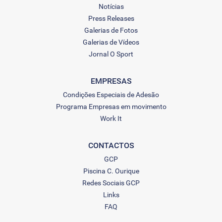
Notícias
Press Releases
Galerias de Fotos
Galerias de Vídeos
Jornal O Sport
EMPRESAS
Condições Especiais de Adesão
Programa Empresas em movimento
Work It
CONTACTOS
GCP
Piscina C. Ourique
Redes Sociais GCP
Links
FAQ