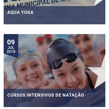
AQUA YOGA
09
JUL
2018
CURSOS INTENSIVOS DE NATAÇÃO