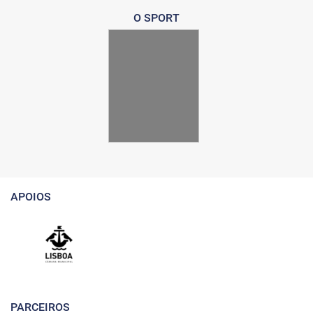
O SPORT
APOIOS
PARCEIROS