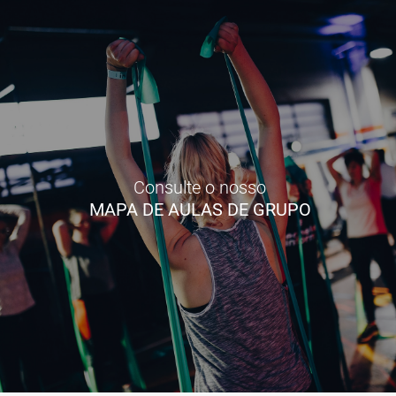
Consulte o nosso
MAPA DE AULAS DE GRUPO