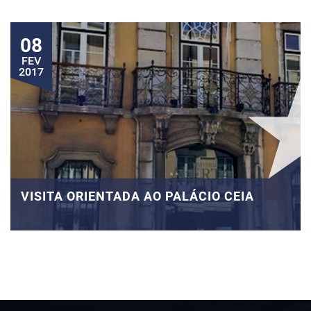
08
FEV
2017
VISITA ORIENTADA AO PALÁCIO CEIA