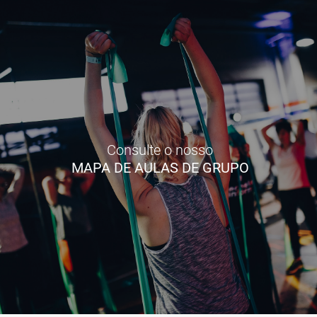
Consulte o nosso
MAPA DE AULAS DE GRUPO