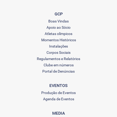
GCP
Boas Vindas
Apoio ao Sócio
Atletas olímpicos
Momentos Históricos
Instalações
Corpos Sociais
Regulamentos e Relatórios
Clube em números
Portal de Denúncias
EVENTOS
Produção de Eventos
Agenda de Eventos
MEDIA