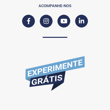
ACOMPANHE-NOS