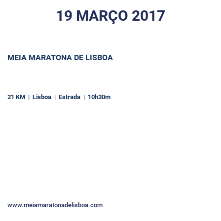
19 MARÇO 2017
MEIA MARATONA DE LISBOA
21 KM | Lisboa | Estrada | 10h30m
www.meiamaratonadelisboa.com