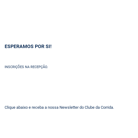
ESPERAMOS POR SI!
INSCRIÇÕES NA RECEPÇÃO.
Clique abaixo e receba a nossa Newsletter do Clube da Corrida.