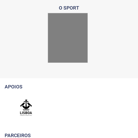
O SPORT
APOIOS
PARCEIROS