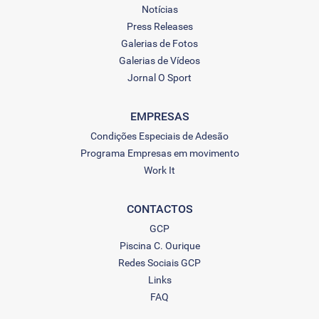
Notícias
Press Releases
Galerias de Fotos
Galerias de Vídeos
Jornal O Sport
EMPRESAS
Condições Especiais de Adesão
Programa Empresas em movimento
Work It
CONTACTOS
GCP
Piscina C. Ourique
Redes Sociais GCP
Links
FAQ