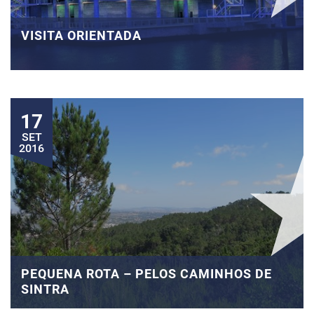
VISITA ORIENTADA
17
SET
2016
PEQUENA ROTA – PELOS CAMINHOS DE
SINTRA