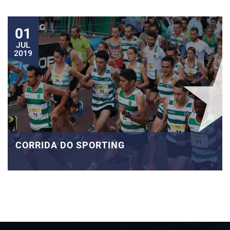
01
JUL
2019
CORRIDA DO SPORTING