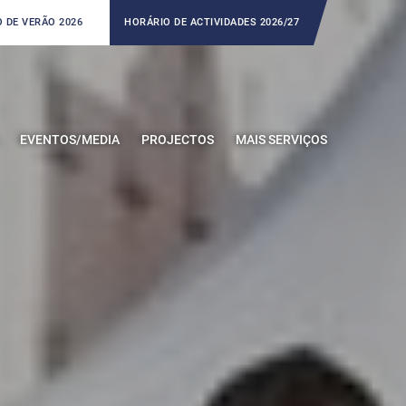
 DE VERÃO 2026
HORÁRIO DE ACTIVIDADES 2026/27
EVENTOS/MEDIA
PROJECTOS
MAIS SERVIÇOS