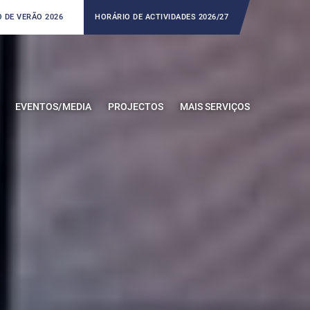
 DE VERÃO 2026
HORÁRIO DE ACTIVIDADES 2026/27
EVENTOS/MEDIA
PROJECTOS
MAIS SERVIÇOS