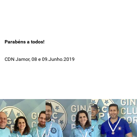
Parabéns a todos!
CDN Jamor, 08 e 09.Junho.2019