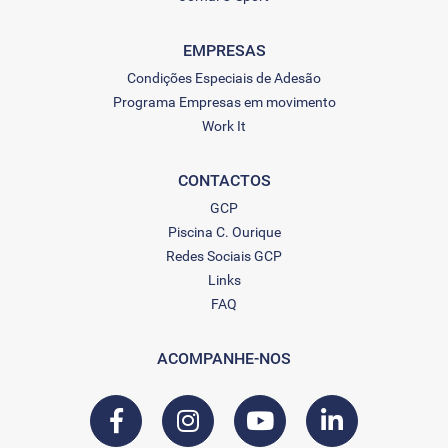
EMPRESAS
Condições Especiais de Adesão
Programa Empresas em movimento
Work It
CONTACTOS
GCP
Piscina C. Ourique
Redes Sociais GCP
Links
FAQ
ACOMPANHE-NOS