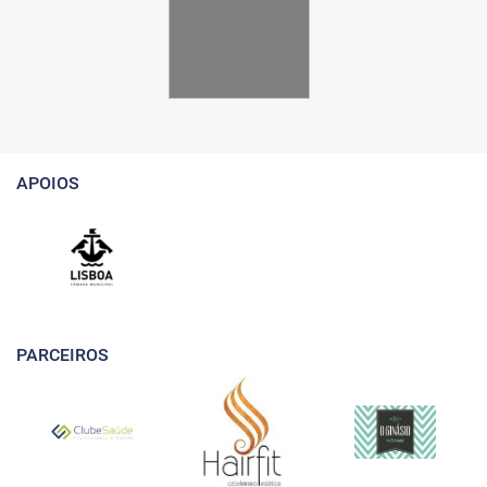
APOIOS
PARCEIROS