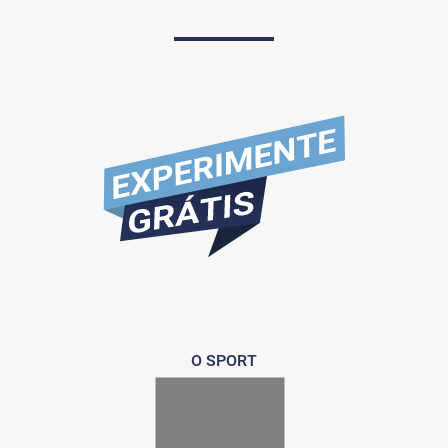
O SPORT