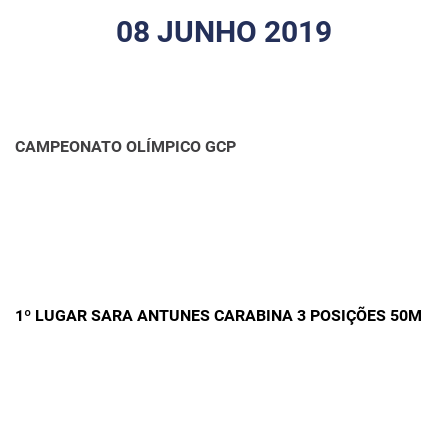
08 JUNHO 2019
CAMPEONATO OLÍMPICO GCP
1º LUGAR SARA ANTUNES CARABINA 3 POSIÇÕES 50M