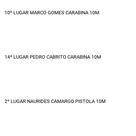
10º LUGAR MARCO GOMES CARABINA 10M
14º LUGAR PEDRO CABRITO CARABINA 10M
2º LUGAR NAURIDES CAMARGO PISTOLA 10M