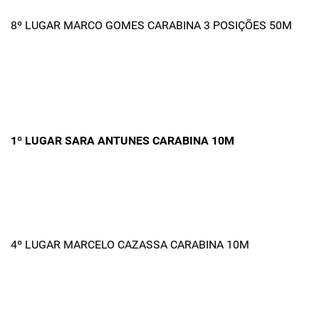
8º LUGAR MARCO GOMES CARABINA 3 POSIÇÕES 50M
1º LUGAR SARA ANTUNES CARABINA 10M
4º LUGAR MARCELO CAZASSA CARABINA 10M