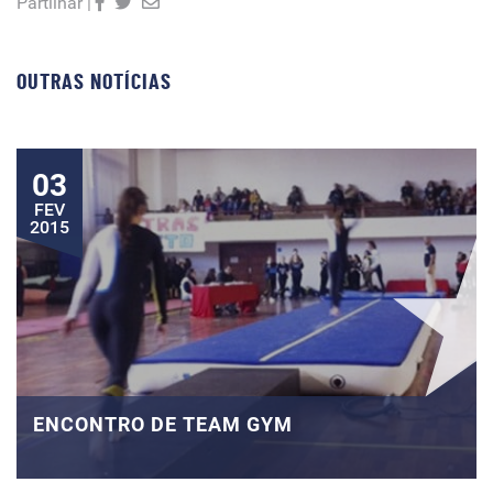
Partilhar |
OUTRAS NOTÍCIAS
03
FEV
2015
ENCONTRO DE TEAM GYM