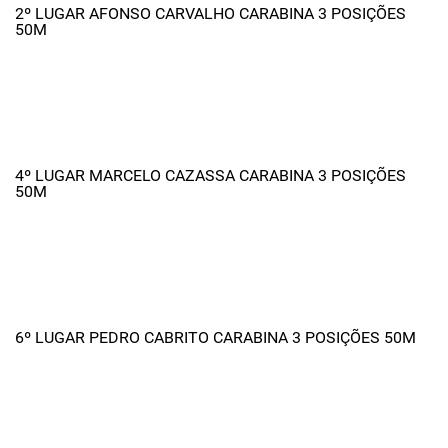
2º LUGAR AFONSO CARVALHO CARABINA 3 POSIÇÕES
50M
4º LUGAR MARCELO CAZASSA CARABINA 3 POSIÇÕES
50M
6º LUGAR PEDRO CABRITO CARABINA 3 POSIÇÕES 50M