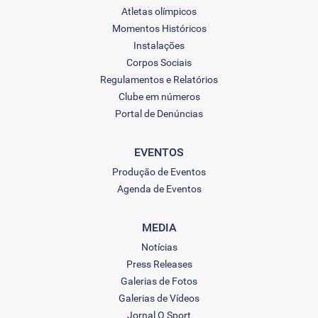
Atletas olímpicos
Momentos Históricos
Instalações
Corpos Sociais
Regulamentos e Relatórios
Clube em números
Portal de Denúncias
EVENTOS
Produção de Eventos
Agenda de Eventos
MEDIA
Notícias
Press Releases
Galerias de Fotos
Galerias de Vídeos
Jornal O Sport