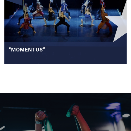
“MOMENTUS”