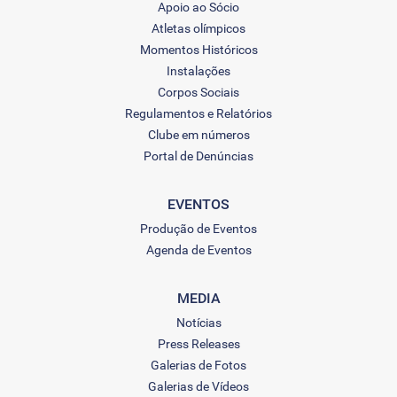
Apoio ao Sócio
Atletas olímpicos
Momentos Históricos
Instalações
Corpos Sociais
Regulamentos e Relatórios
Clube em números
Portal de Denúncias
EVENTOS
Produção de Eventos
Agenda de Eventos
MEDIA
Notícias
Press Releases
Galerias de Fotos
Galerias de Vídeos