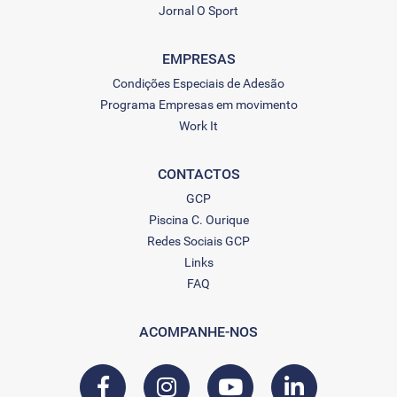
Jornal O Sport
EMPRESAS
Condições Especiais de Adesão
Programa Empresas em movimento
Work It
CONTACTOS
GCP
Piscina C. Ourique
Redes Sociais GCP
Links
FAQ
ACOMPANHE-NOS