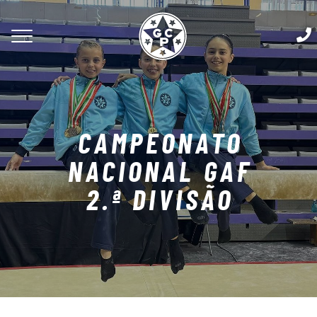
CAMPEONATO
NACIONAL GAF
2.ª DIVISÃO