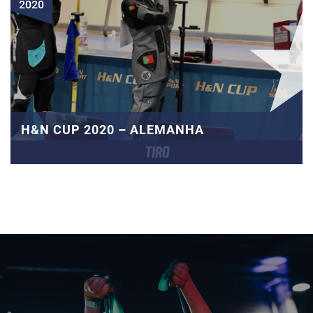
2020
H&N CUP 2020 – ALEMANHA