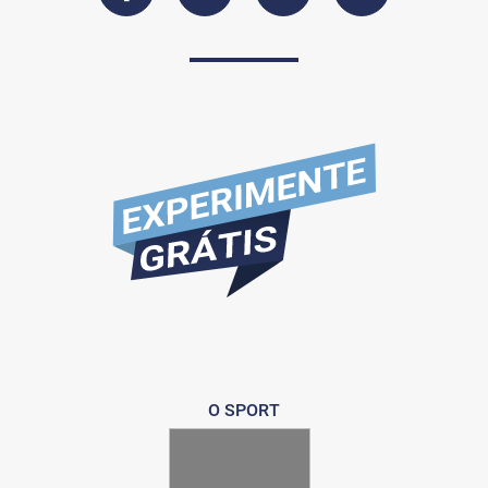
O SPORT