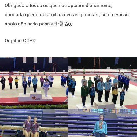
Obrigada a todos os que nos apoiam diariamente,
obrigada queridas famílias destas ginastas , sem o vosso
apoio não seria possível 😍👏🏼
Orgulho GCP✨