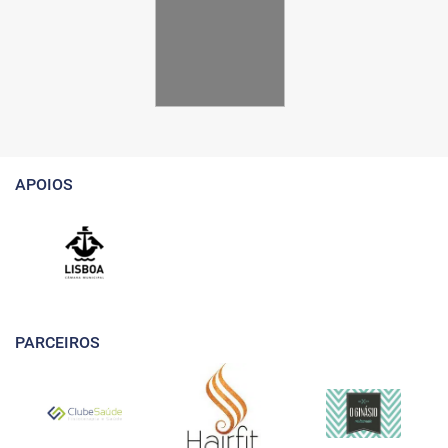
APOIOS
PARCEIROS