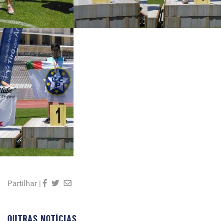
Partilhar |
OUTRAS NOTÍCIAS