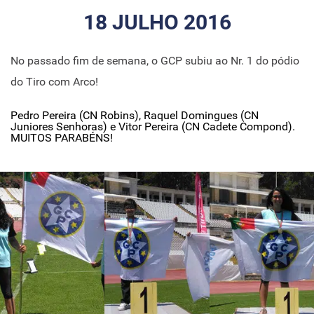
18 JULHO 2016
No passado fim de semana, o GCP subiu ao Nr. 1 do pódio
do Tiro com Arco!
Pedro Pereira (CN Robins), Raquel Domingues (CN
Juniores Senhoras) e Vitor Pereira (CN Cadete Compond).
MUITOS PARABÉNS!