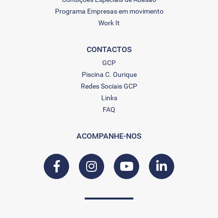
Programa Empresas em movimento
Work It
CONTACTOS
GCP
Piscina C. Ourique
Redes Sociais GCP
Links
FAQ
ACOMPANHE-NOS