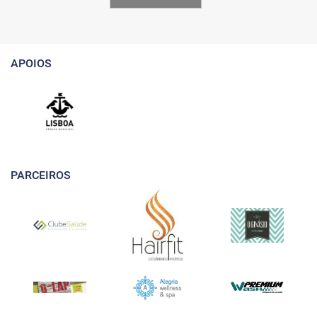
APOIOS
PARCEIROS