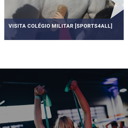
VISITA COLÉGIO MILITAR [SPORTS4ALL]