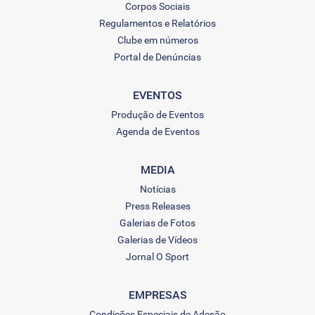
Corpos Sociais
Regulamentos e Relatórios
Clube em números
Portal de Denúncias
EVENTOS
Produção de Eventos
Agenda de Eventos
MEDIA
Notícias
Press Releases
Galerias de Fotos
Galerias de Vídeos
Jornal O Sport
EMPRESAS
Condições Especiais de Adesão