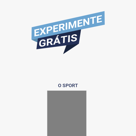
O SPORT