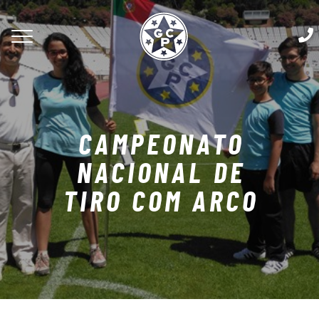
CAMPEONATO
NACIONAL DE
TIRO COM ARCO