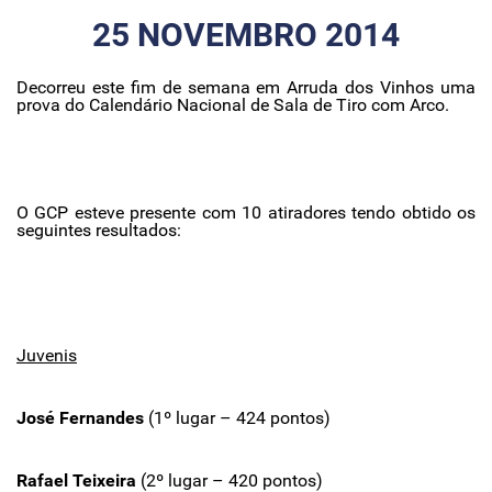
25 NOVEMBRO 2014
Decorreu este fim de semana em Arruda dos Vinhos uma
prova do Calendário Nacional de Sala de Tiro com Arco.
O GCP esteve presente com 10 atiradores tendo obtido os
seguintes resultados:
Juvenis
José Fernandes
(1º lugar – 424 pontos)
Rafael Teixeira
(2º lugar – 420 pontos)