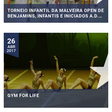
TORNEIO INFANTIL DA MALVEIRA OPEN DE
BENJAMINS, INFANTIS E INICIADOS A.D.J.
LISBOA
26
ABR
2017
GYM FOR LIFE