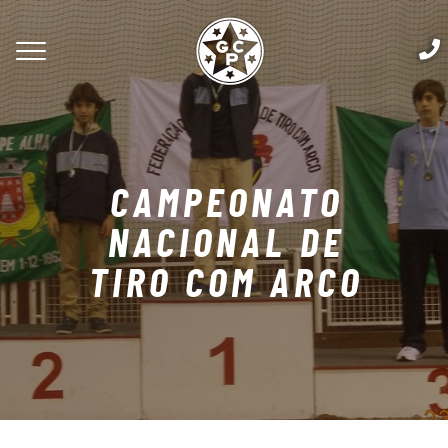
CAMPEONATO
NACIONAL DE
TIRO COM ARCO