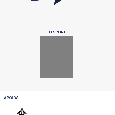
O SPORT
APOIOS