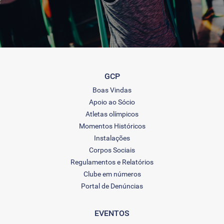
GCP
Boas Vindas
Apoio ao Sócio
Atletas olímpicos
Momentos Históricos
Instalações
Corpos Sociais
Regulamentos e Relatórios
Clube em números
Portal de Denúncias
EVENTOS