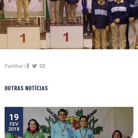
Partilhar |
OUTRAS NOTÍCIAS
19
FEV
2018