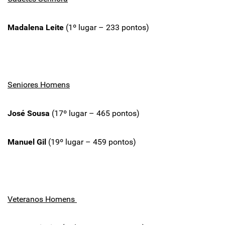
Madalena Leite
(1º lugar – 233 pontos)
Seniores Homens
José Sousa
(17º lugar – 465 pontos)
Manuel Gil
(19º lugar – 459 pontos)
Veteranos Homens