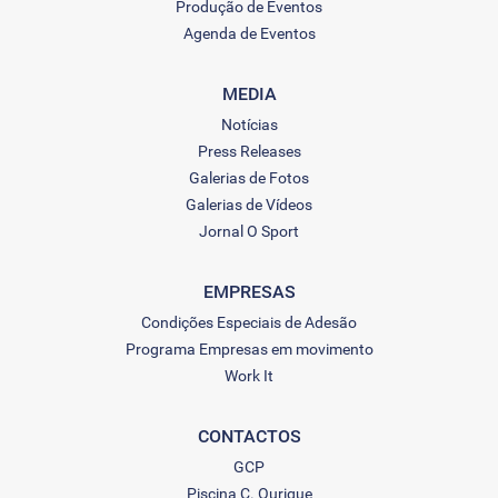
Produção de Eventos
Agenda de Eventos
MEDIA
Notícias
Press Releases
Galerias de Fotos
Galerias de Vídeos
Jornal O Sport
EMPRESAS
Condições Especiais de Adesão
Programa Empresas em movimento
Work It
CONTACTOS
GCP
Piscina C. Ourique