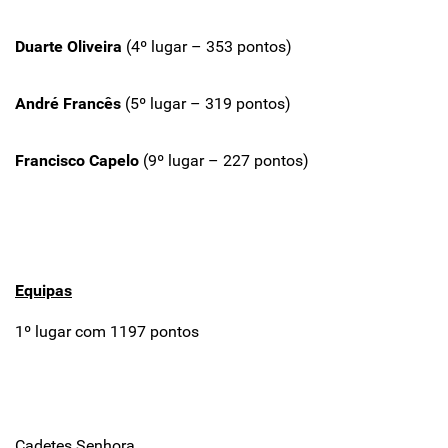
Duarte Oliveira
(4º lugar – 353 pontos)
André Francês
(5º lugar – 319 pontos)
Francisco Capelo
(9º lugar – 227 pontos)
Equipas
1º lugar com 1197 pontos
Cadetes Senhora