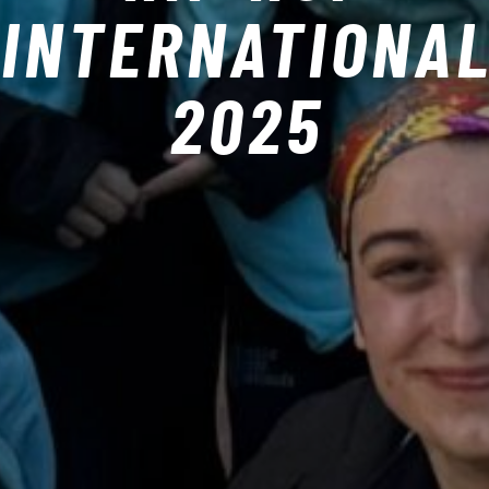
INTERNATIONA
2025