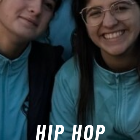
HIP HOP