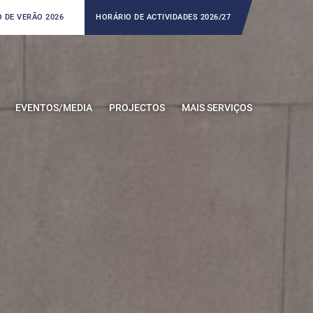
 DE VERÃO 2026
HORÁRIO DE ACTIVIDADES 2026/27
EVENTOS/MEDIA
PROJECTOS
MAIS SERVIÇOS