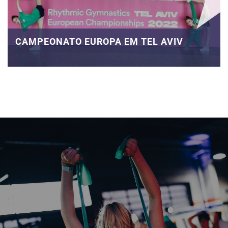
CAMPEONATO EUROPA EM TEL AVIV