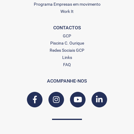
Programa Empresas em movimento
Work It
CONTACTOS
GCP
Piscina C. Ourique
Redes Sociais GCP
Links
FAQ
ACOMPANHE-NOS