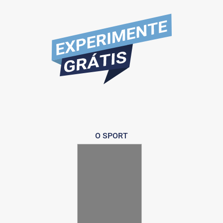
O SPORT