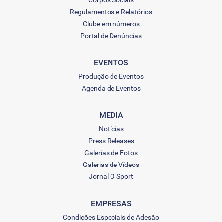
Corpos Sociais
Regulamentos e Relatórios
Clube em números
Portal de Denúncias
EVENTOS
Produção de Eventos
Agenda de Eventos
MEDIA
Notícias
Press Releases
Galerias de Fotos
Galerias de Vídeos
Jornal O Sport
EMPRESAS
Condições Especiais de Adesão