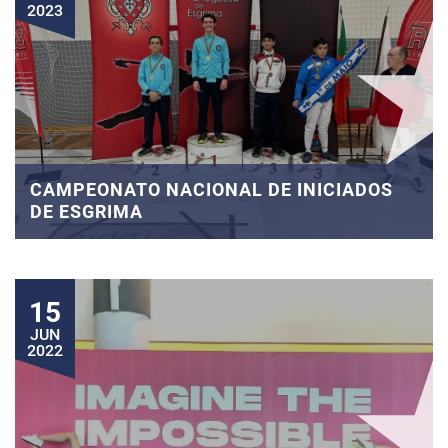
2023
CAMPEONATO NACIONAL DE INICIADOS
DE ESGRIMA
15
JUN
2022