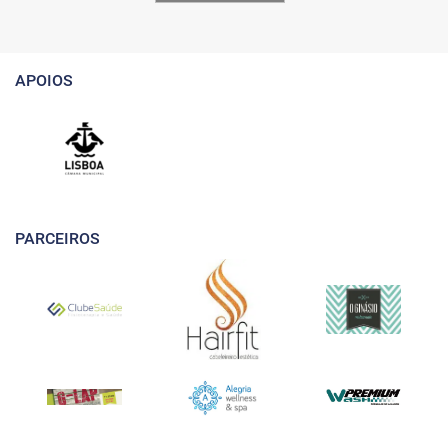
APOIOS
PARCEIROS