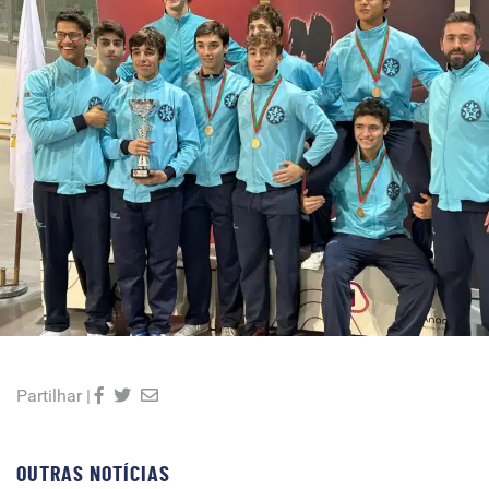
Partilhar |
OUTRAS NOTÍCIAS