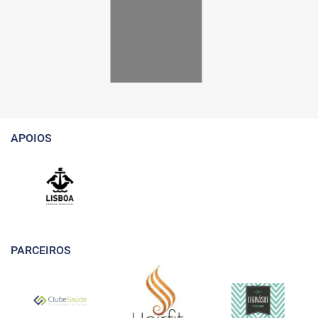
APOIOS
PARCEIROS