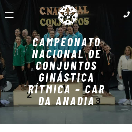
CAMPEONATO
NACIONAL DE
CONJUNTOS
GINÁSTICA
RÍTMICA – CAR
DA ANADIA