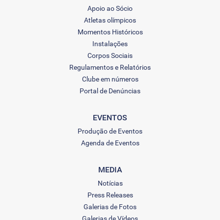
Apoio ao Sócio
Atletas olímpicos
Momentos Históricos
Instalações
Corpos Sociais
Regulamentos e Relatórios
Clube em números
Portal de Denúncias
EVENTOS
Produção de Eventos
Agenda de Eventos
MEDIA
Notícias
Press Releases
Galerias de Fotos
Galerias de Vídeos