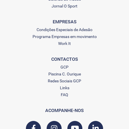
Jornal O Sport
EMPRESAS
Condições Especiais de Adesão
Programa Empresas em movimento
Work It
CONTACTOS
GCP
Piscina C. Ourique
Redes Sociais GCP
Links
FAQ
ACOMPANHE-NOS