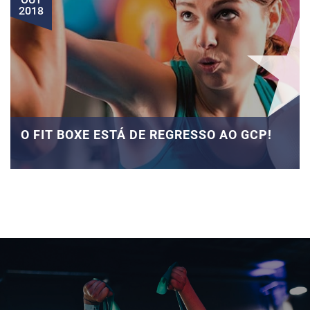
2018
O FIT BOXE ESTÁ DE REGRESSO AO GCP!