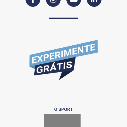
O SPORT