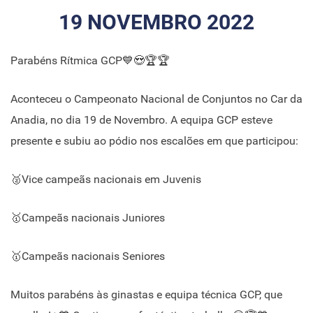
19 NOVEMBRO 2022
Parabéns Rítmica GCP💙😍🏆🏆
Aconteceu o Campeonato Nacional de Conjuntos no Car da
Anadia, no dia 19 de Novembro. A equipa GCP esteve
presente e subiu ao pódio nos escalões em que participou:
🥈Vice campeãs nacionais em Juvenis
🥇Campeãs nacionais Juniores
🥇Campeãs nacionais Seniores
Muitos parabéns às ginastas e equipa técnica GCP, que