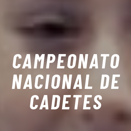
CAMPEONATO
NACIONAL DE
CADETES