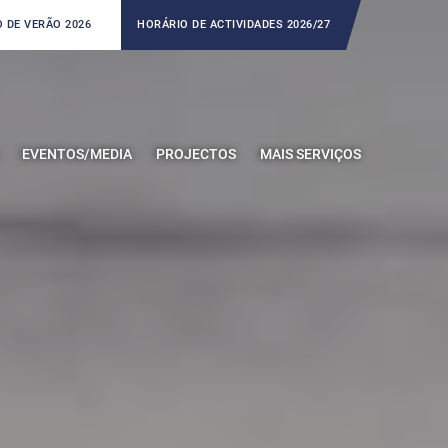
 DE VERÃO 2026
HORÁRIO DE ACTIVIDADES 2026/27
EVENTOS/MEDIA
PROJECTOS
MAIS SERVIÇOS