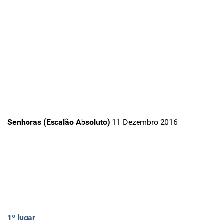
Senhoras (Escalão Absoluto)
11 Dezembro 2016
1º lugar