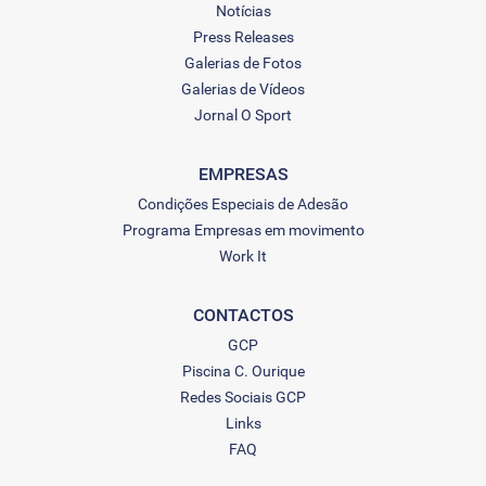
Notícias
Press Releases
Galerias de Fotos
Galerias de Vídeos
Jornal O Sport
EMPRESAS
Condições Especiais de Adesão
Programa Empresas em movimento
Work It
CONTACTOS
GCP
Piscina C. Ourique
Redes Sociais GCP
Links
FAQ