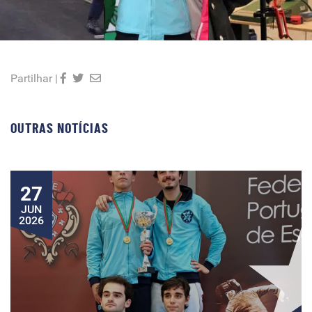
Partilhar |
OUTRAS NOTÍCIAS
27
JUN
2026