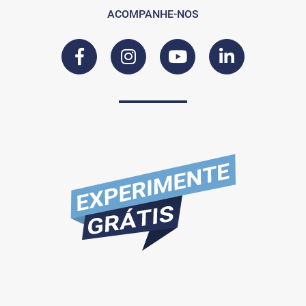
ACOMPANHE-NOS