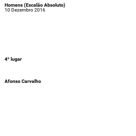
Homens (Escalão Absoluto)
10 Dezembro 2016
4º lugar
Afonso Carvalho