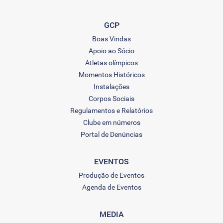
GCP
Boas Vindas
Apoio ao Sócio
Atletas olímpicos
Momentos Históricos
Instalações
Corpos Sociais
Regulamentos e Relatórios
Clube em números
Portal de Denúncias
EVENTOS
Produção de Eventos
Agenda de Eventos
MEDIA