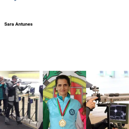
Sara Antunes