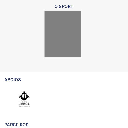
O SPORT
APOIOS
PARCEIROS