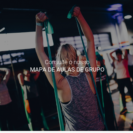
Consulte o nosso
MAPA DE AULAS DE GRUPO