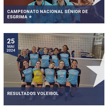
CAMPEONATO NACIONAL SÉNIOR DE
ESGRIMA ⭐
25
MAI
2024
RESULTADOS VOLEIBOL