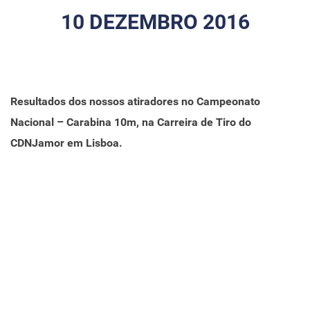
10 DEZEMBRO 2016
Resultados dos nossos atiradores no Campeonato
Nacional – Carabina 10m, na Carreira de Tiro do
CDNJamor em Lisboa.