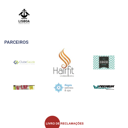
PARCEIROS