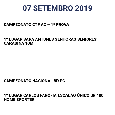
07 SETEMBRO 2019
CAMPEONATO CTF AC – 1ª PROVA
1º LUGAR SARA ANTUNES SENHORAS SENIORES
CARABINA 10M
CAMPEONATO NACIONAL BR PC
1º LUGAR CARLOS FARÓFIA ESCALÃO ÚNICO BR 100:
HOME SPORTER