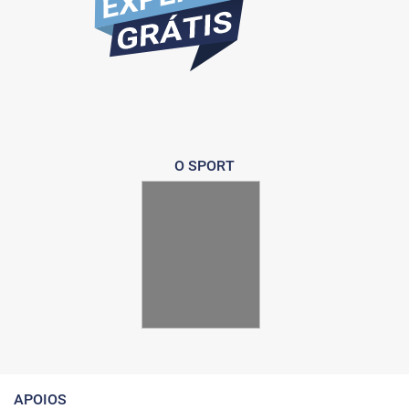
O SPORT
APOIOS