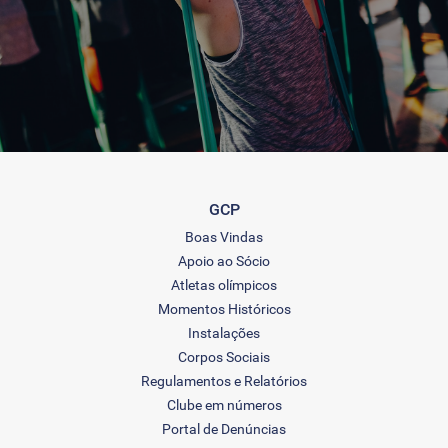
GCP
Boas Vindas
Apoio ao Sócio
Atletas olímpicos
Momentos Históricos
Instalações
Corpos Sociais
Regulamentos e Relatórios
Clube em números
Portal de Denúncias