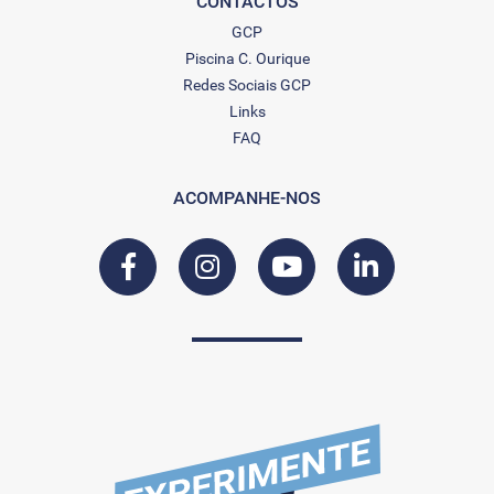
CONTACTOS
GCP
Piscina C. Ourique
Redes Sociais GCP
Links
FAQ
ACOMPANHE-NOS