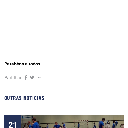
Parabéns a todos!
Partilhar |
OUTRAS NOTÍCIAS
21