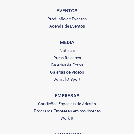
EVENTOS
Produção de Eventos
Agenda de Eventos
MEDIA
Notícias
Press Releases
Galerias de Fotos
Galerias de Vídeos
Jornal O Sport
EMPRESAS
Condições Especiais de Adesão
Programa Empresas em movimento
Work It