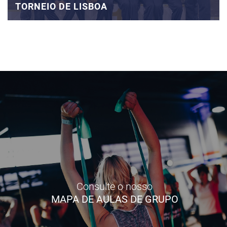
TORNEIO DE LISBOA
Consulte o nosso
MAPA DE AULAS DE GRUPO