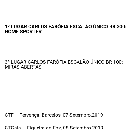
1º LUGAR CARLOS FARÓFIA ESCALÃO ÚNICO BR 300:
HOME SPORTER
3º LUGAR CARLOS FARÓFIA ESCALÃO ÚNICO BR 100:
MIRAS ABERTAS
CTF – Fervença, Barcelos, 07.Setembro.2019
CTGala – Figueira da Foz, 08.Setembro.2019