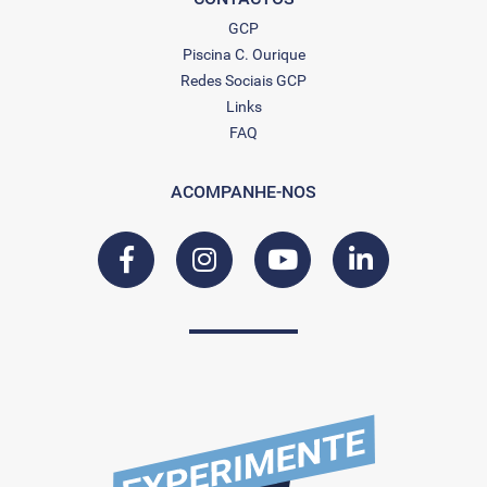
GCP
Piscina C. Ourique
Redes Sociais GCP
Links
FAQ
ACOMPANHE-NOS