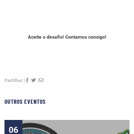
Aceite o desafio! Contamos consigo!
Partilhar |
OUTROS EVENTOS
06