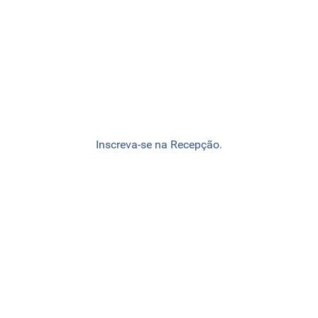
Inscreva-se na Recepção.