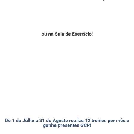
ou na Sala de Exercício!
De 1 de Julho a 31 de Agosto realize 12 treinos por mês e
ganhe presentes GCP!