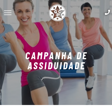
CAMPANHA DE
ASSIDUIDADE