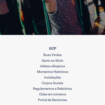
GCP
Boas Vindas
Apoio ao Sócio
Atletas olímpicos
Momentos Históricos
Instalações
Corpos Sociais
Regulamentos e Relatórios
Clube em números
Portal de Denúncias