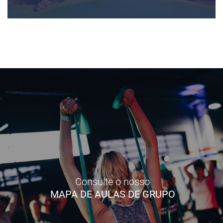
Consulte o nosso
MAPA DE AULAS DE GRUPO