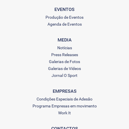
EVENTOS
Produção de Eventos
Agenda de Eventos
MEDIA
Notícias
Press Releases
Galerias de Fotos
Galerias de Vídeos
Jornal O Sport
EMPRESAS
Condições Especiais de Adesão
Programa Empresas em movimento
Work It
CONTACTOS