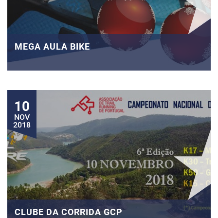
MEGA AULA BIKE
10
NOV
2018
CLUBE DA CORRIDA GCP