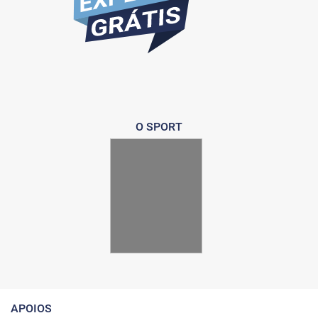
O SPORT
APOIOS