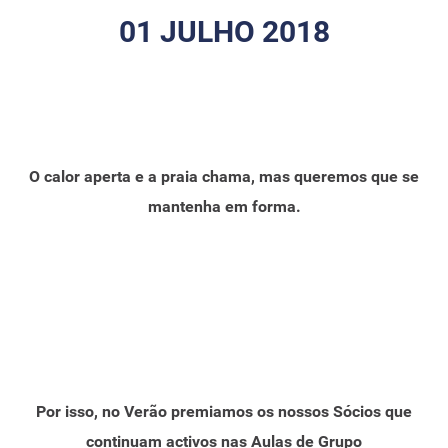
01 JULHO 2018
O calor aperta e a praia chama, mas queremos que se
mantenha em forma.
Por isso, no Verão premiamos os nossos Sócios que
continuam activos nas Aulas de Grupo