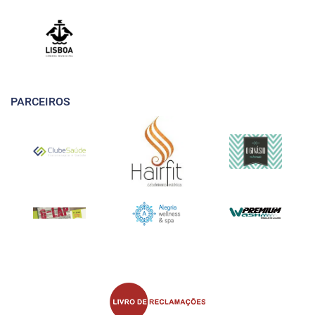
PARCEIROS