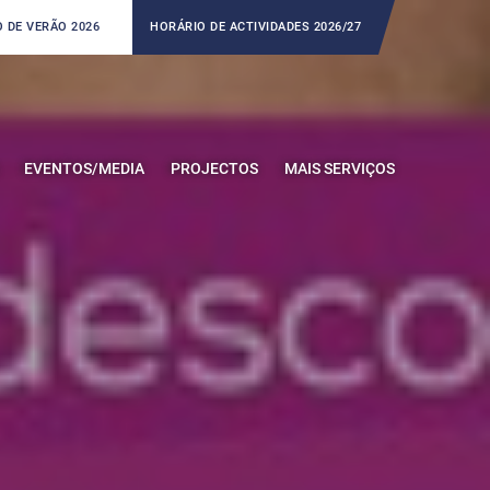
 DE VERÃO 2026
HORÁRIO DE ACTIVIDADES 2026/27
EVENTOS/MEDIA
PROJECTOS
MAIS SERVIÇOS