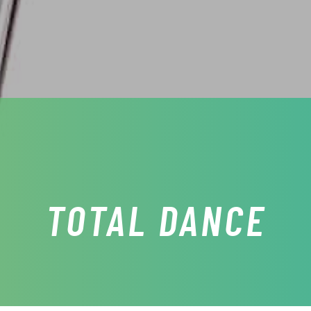
TOTAL DANCE