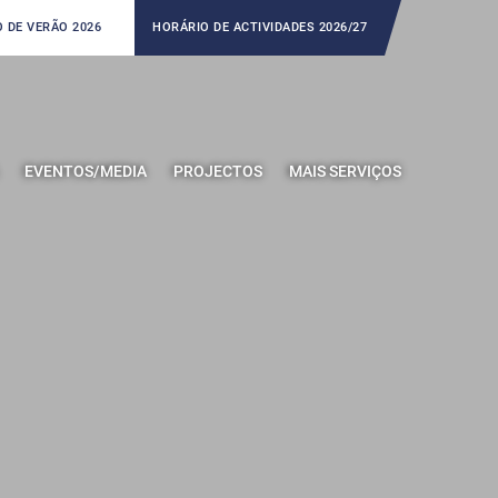
 DE VERÃO 2026
HORÁRIO DE ACTIVIDADES 2026/27
EVENTOS/MEDIA
PROJECTOS
MAIS SERVIÇOS