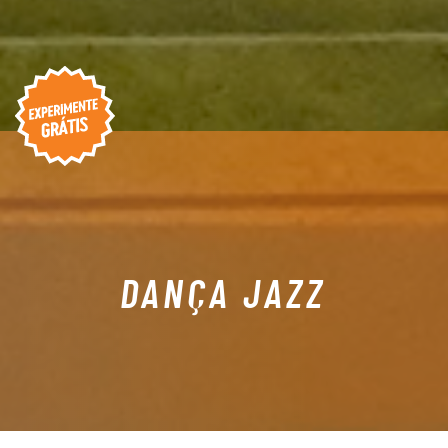
DANÇA JAZZ