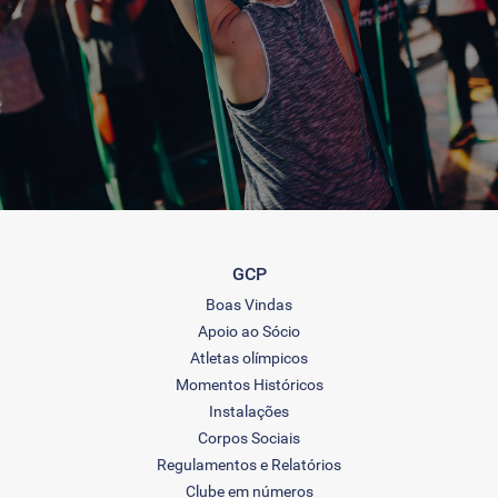
GCP
Boas Vindas
Apoio ao Sócio
Atletas olímpicos
Momentos Históricos
Instalações
Corpos Sociais
Regulamentos e Relatórios
Clube em números