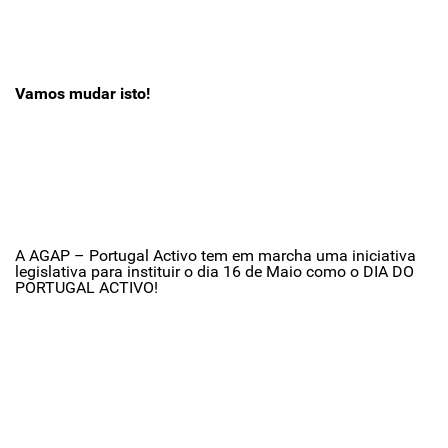
Vamos mudar isto!
A AGAP – Portugal Activo tem em marcha uma iniciativa
legislativa para instituir o dia 16 de Maio como o DIA DO
PORTUGAL ACTIVO!