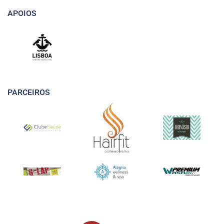
APOIOS
PARCEIROS