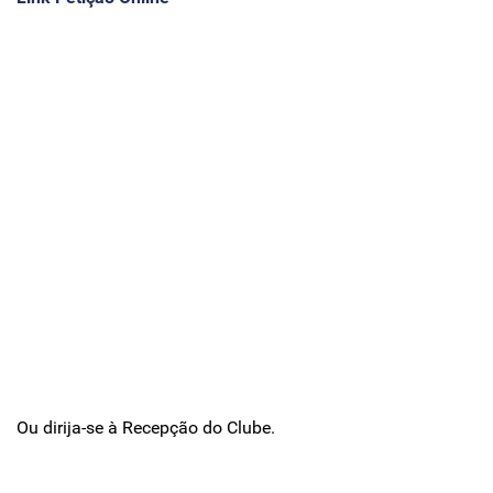
Ou dirija-se à Recepção do Clube.