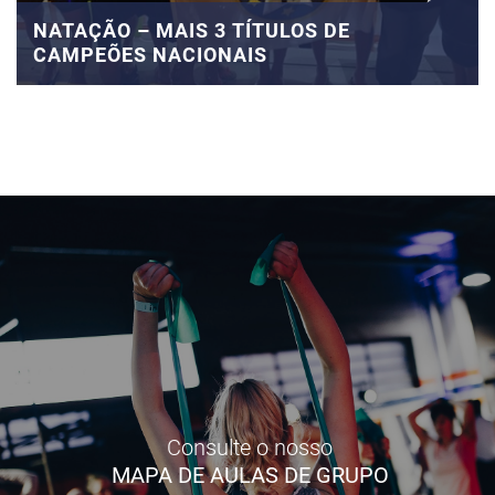
NATAÇÃO – MAIS 3 TÍTULOS DE
CAMPEÕES NACIONAIS
Consulte o nosso
MAPA DE AULAS DE GRUPO