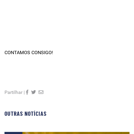
CONTAMOS CONSIGO!
Partilhar |
OUTRAS NOTÍCIAS