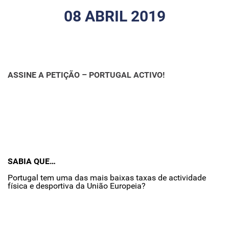
08 ABRIL 2019
ASSINE A PETIÇÃO – PORTUGAL ACTIVO!
SABIA QUE…
Portugal tem uma das mais baixas taxas de actividade
física e desportiva da União Europeia?