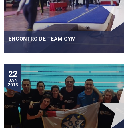
ENCONTRO DE TEAM GYM
22
JAN
2015