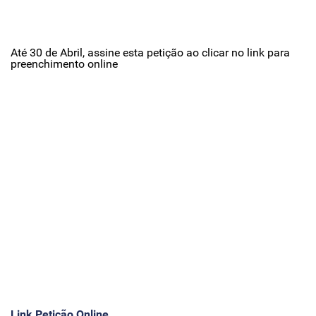
Até 30 de Abril, assine esta petição ao clicar no link para
preenchimento online
Link Petição Online