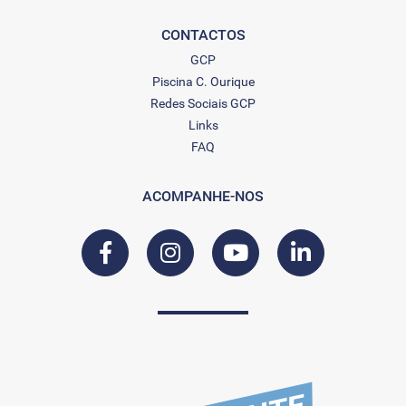
CONTACTOS
GCP
Piscina C. Ourique
Redes Sociais GCP
Links
FAQ
ACOMPANHE-NOS