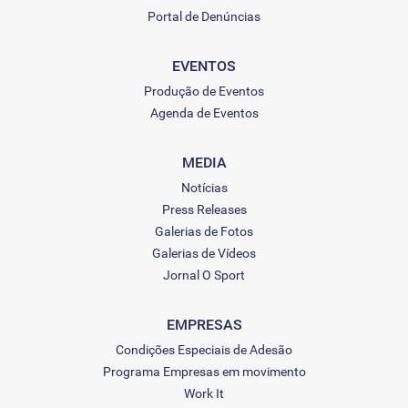
Portal de Denúncias
EVENTOS
Produção de Eventos
Agenda de Eventos
MEDIA
Notícias
Press Releases
Galerias de Fotos
Galerias de Vídeos
Jornal O Sport
EMPRESAS
Condições Especiais de Adesão
Programa Empresas em movimento
Work It