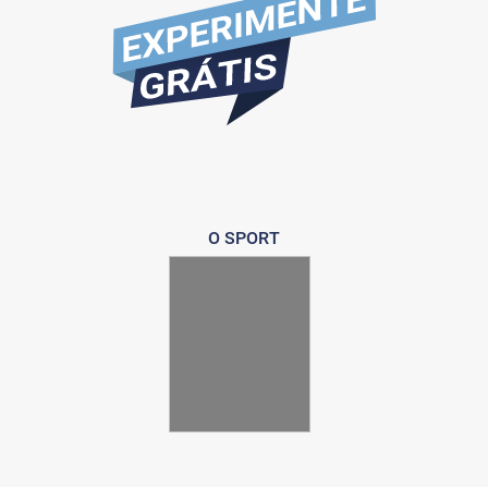
O SPORT