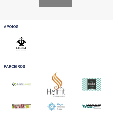
APOIOS
PARCEIROS