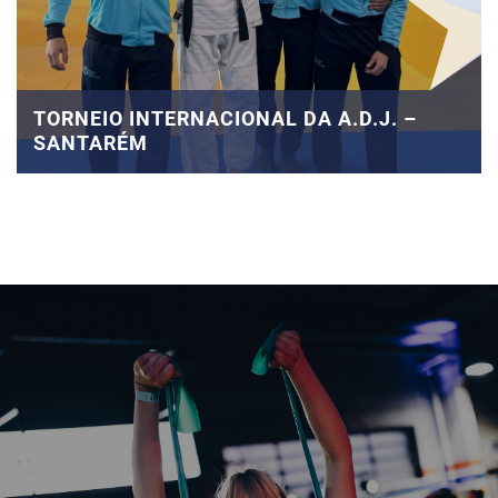
TORNEIO INTERNACIONAL DA A.D.J. –
SANTARÉM