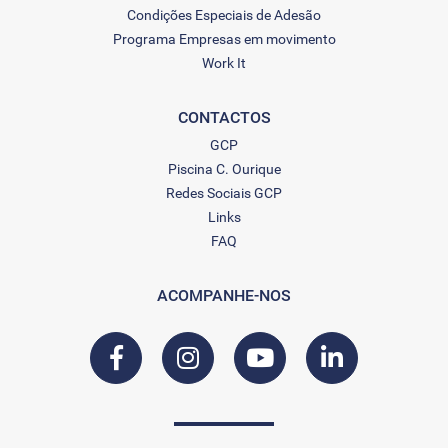
Condições Especiais de Adesão
Programa Empresas em movimento
Work It
CONTACTOS
GCP
Piscina C. Ourique
Redes Sociais GCP
Links
FAQ
ACOMPANHE-NOS