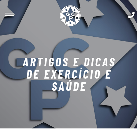
ARTIGOS E DICAS
DE EXERCÍCIO E
SAÚDE