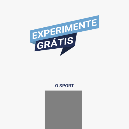
O SPORT