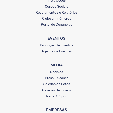
Instalações
Corpos Sociais
Regulamentos e Relatórios
Clube em números
Portal de Denúncias
EVENTOS
Produção de Eventos
Agenda de Eventos
MEDIA
Notícias
Press Releases
Galerias de Fotos
Galerias de Vídeos
Jornal O Sport
EMPRESAS