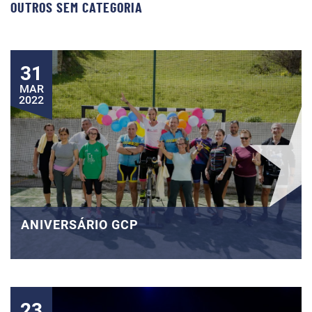
OUTROS SEM CATEGORIA
31
MAR
2022
ANIVERSÁRIO GCP
23