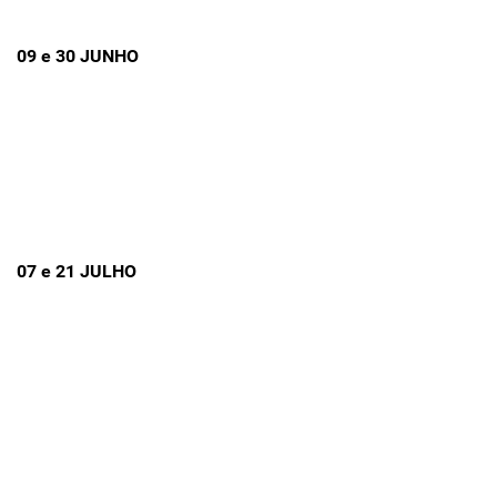
09 e 30 JUNHO
07 e 21 JULHO