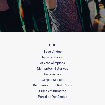
GCP
Boas Vindas
Apoio ao Sócio
Atletas olímpicos
Momentos Históricos
Instalações
Corpos Sociais
Regulamentos e Relatórios
Clube em números
Portal de Denúncias