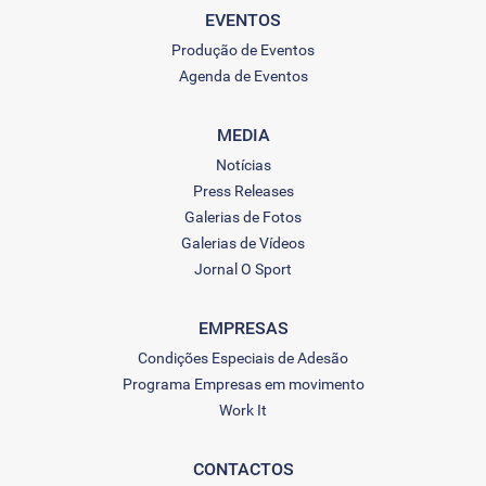
EVENTOS
Produção de Eventos
Agenda de Eventos
MEDIA
Notícias
Press Releases
Galerias de Fotos
Galerias de Vídeos
Jornal O Sport
EMPRESAS
Condições Especiais de Adesão
Programa Empresas em movimento
Work It
CONTACTOS