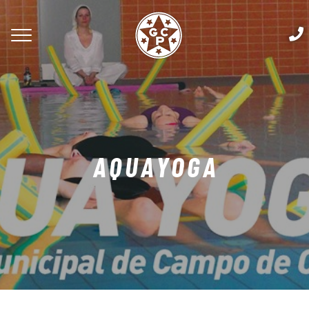
AQUAYOGA