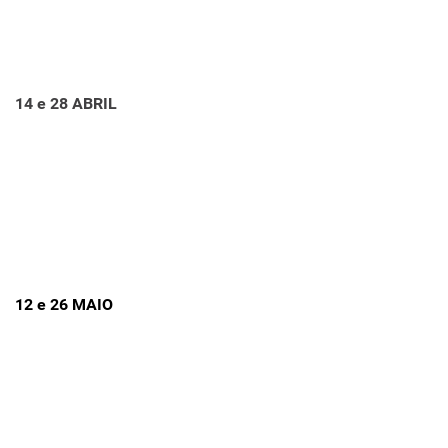
14 e 28 ABRIL
12 e 26 MAIO