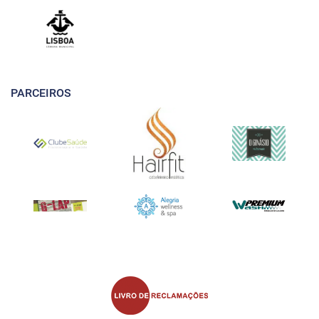
PARCEIROS