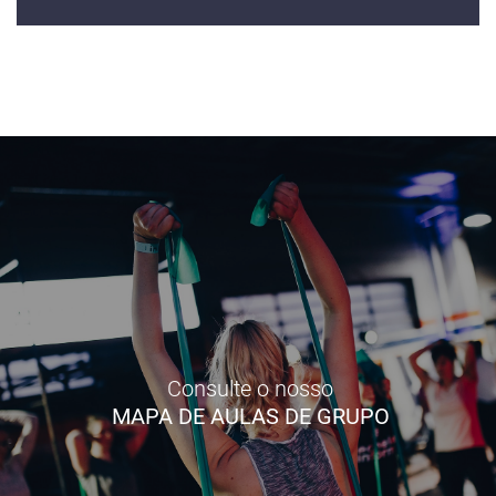
Consulte o nosso
MAPA DE AULAS DE GRUPO