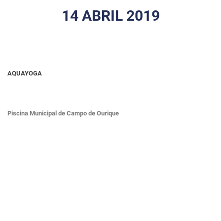
14 ABRIL 2019
AQUAYOGA
Piscina Municipal de Campo de Ourique