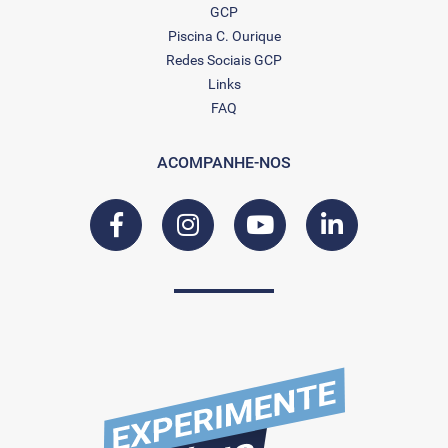
GCP
Piscina C. Ourique
Redes Sociais GCP
Links
FAQ
ACOMPANHE-NOS