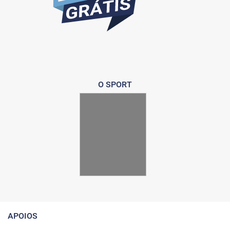
O SPORT
APOIOS