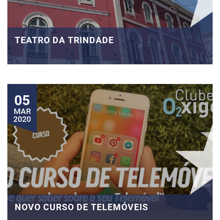
TEATRO DA TRINDADE
05
MAR
2020
NOVO CURSO DE TELEMÓVEIS