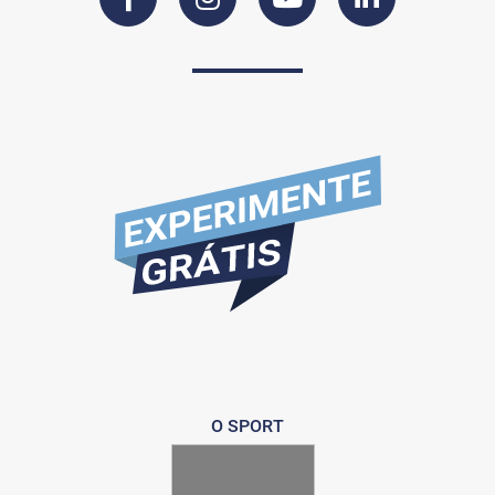
O SPORT