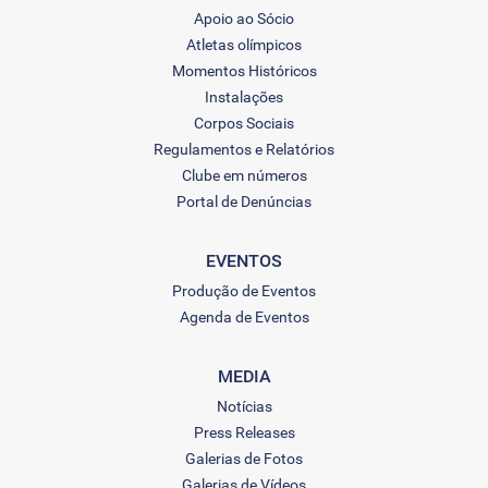
Apoio ao Sócio
Atletas olímpicos
Momentos Históricos
Instalações
Corpos Sociais
Regulamentos e Relatórios
Clube em números
Portal de Denúncias
EVENTOS
Produção de Eventos
Agenda de Eventos
MEDIA
Notícias
Press Releases
Galerias de Fotos
Galerias de Vídeos