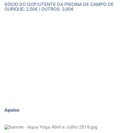
SÓCIO DO GCP/UTENTE DA PISCINA DE CAMPO DE
OURIQUE: 2,50€ | OUTROS: 3,00€
Apoios