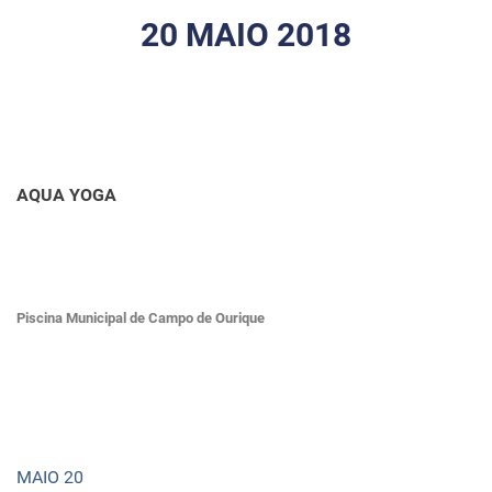
20 MAIO 2018
AQUA YOGA
Piscina Municipal de Campo de Ourique
MAIO 20