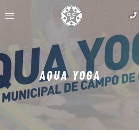
AQUA YOGA