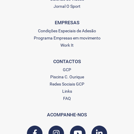
Jornal O Sport
EMPRESAS
Condições Especiais de Adesão
Programa Empresas em movimento
Work It
CONTACTOS
GCP
Piscina C. Ourique
Redes Sociais GCP
Links
FAQ
ACOMPANHE-NOS