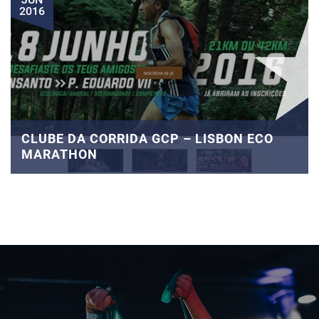
2016
CLUBE DA CORRIDA GCP – LISBON ECO
MARATHON