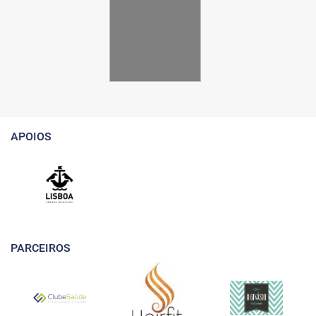
APOIOS
PARCEIROS