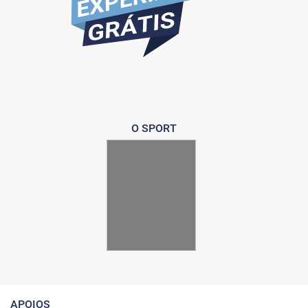
O SPORT
APOIOS