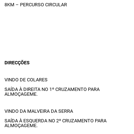
8KM – PERCURSO CIRCULAR
DIRECÇÕES
VINDO DE COLARES
SAÍDA À DIREITA NO 1º CRUZAMENTO PARA
ALMOÇAGEME.
VINDO DA MALVEIRA DA SERRA
SAÍDA À ESQUERDA NO 2º CRUZAMENTO PARA
ALMOÇAGEME.