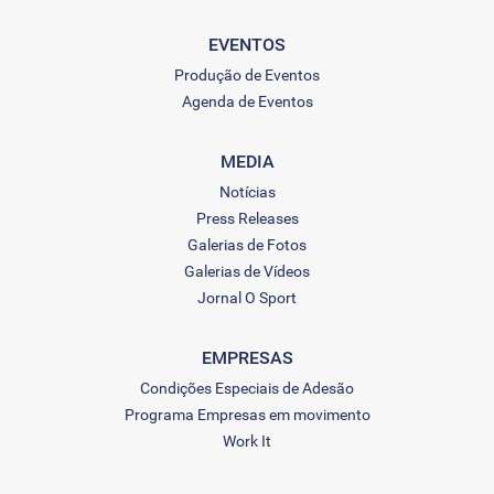
EVENTOS
Produção de Eventos
Agenda de Eventos
MEDIA
Notícias
Press Releases
Galerias de Fotos
Galerias de Vídeos
Jornal O Sport
EMPRESAS
Condições Especiais de Adesão
Programa Empresas em movimento
Work It