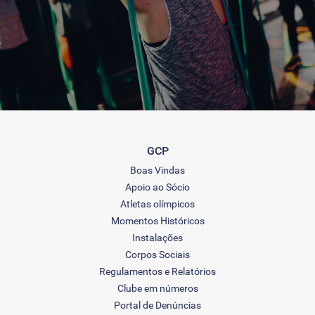
GCP
Boas Vindas
Apoio ao Sócio
Atletas olímpicos
Momentos Históricos
Instalações
Corpos Sociais
Regulamentos e Relatórios
Clube em números
Portal de Denúncias