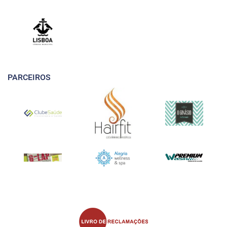
PARCEIROS