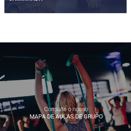
Consulte o nosso
MAPA DE AULAS DE GRUPO