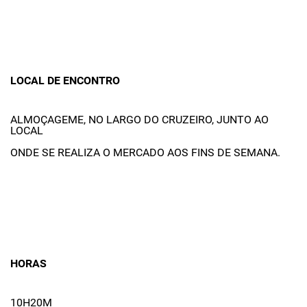
LOCAL DE ENCONTRO
ALMOÇAGEME, NO LARGO DO CRUZEIRO, JUNTO AO
LOCAL
ONDE SE REALIZA O MERCADO AOS FINS DE SEMANA.
HORAS
10H20M