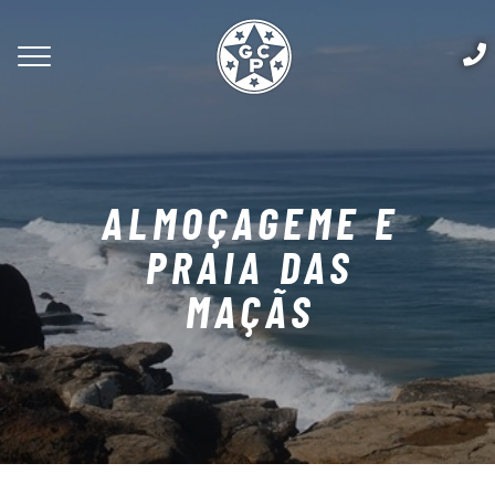
ALMOÇAGEME E
PRAIA DAS
MAÇÃS