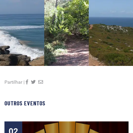
Partilhar |
OUTROS EVENTOS
02