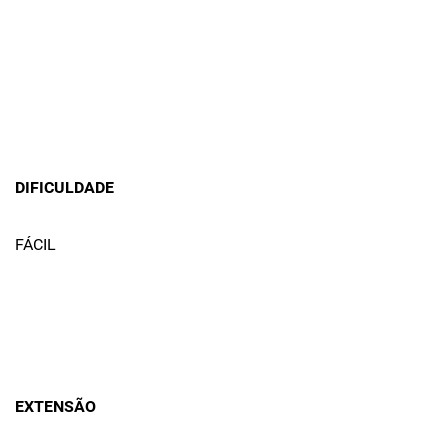
DIFICULDADE
FÁCIL
EXTENSÃO