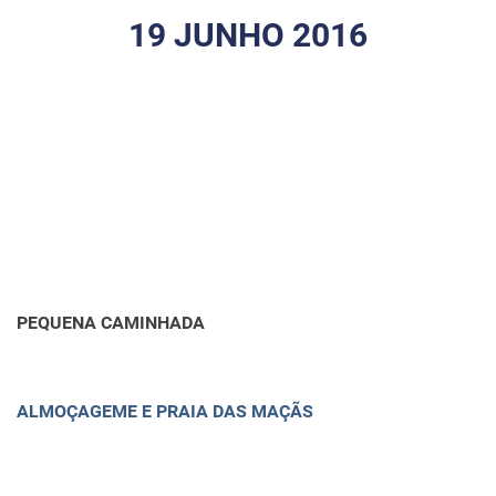
19 JUNHO 2016
PEQUENA CAMINHADA
ALMOÇAGEME E PRAIA DAS MAÇÃS