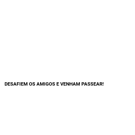
DESAFIEM OS AMIGOS E VENHAM PASSEAR!