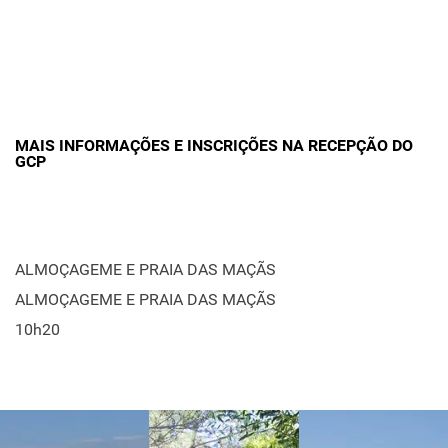
MAIS INFORMAÇÕES E INSCRIÇÕES NA RECEPÇÃO DO
GCP
ALMOÇAGEME E PRAIA DAS MAÇÃS
ALMOÇAGEME E PRAIA DAS MAÇÃS
10h20