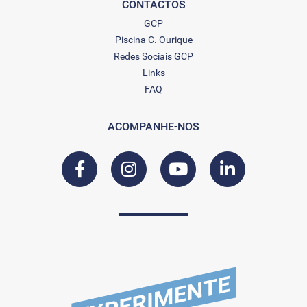
CONTACTOS
GCP
Piscina C. Ourique
Redes Sociais GCP
Links
FAQ
ACOMPANHE-NOS