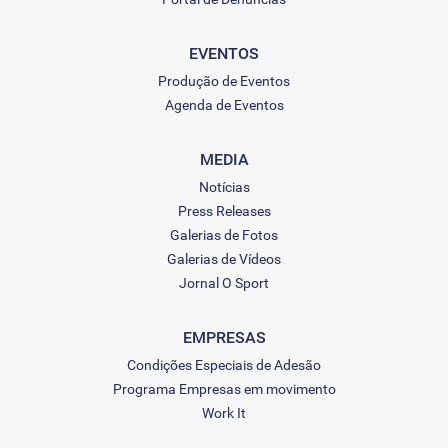
EVENTOS
Produção de Eventos
Agenda de Eventos
MEDIA
Notícias
Press Releases
Galerias de Fotos
Galerias de Vídeos
Jornal O Sport
EMPRESAS
Condições Especiais de Adesão
Programa Empresas em movimento
Work It