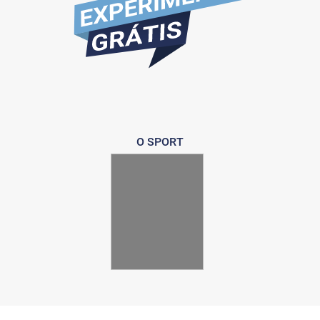
O SPORT