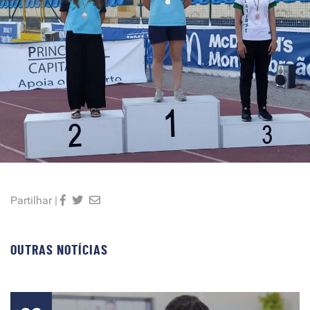
Partilhar |
OUTRAS NOTÍCIAS