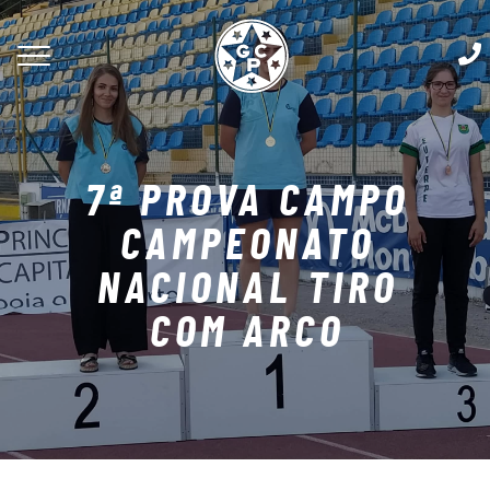
7ª PROVA CAMPO
CAMPEONATO
NACIONAL TIRO
COM ARCO