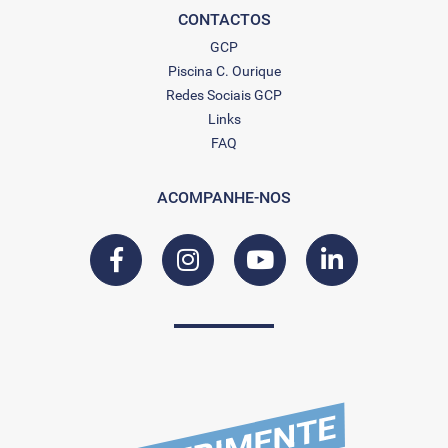
CONTACTOS
GCP
Piscina C. Ourique
Redes Sociais GCP
Links
FAQ
ACOMPANHE-NOS