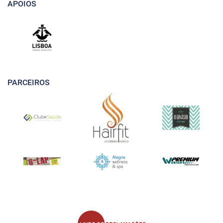
APOIOS
PARCEIROS