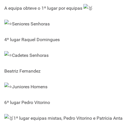
A equipa obteve o 1º lugar por equipas
Seniores Senhoras
4º lugar Raquel Domingues
Cadetes Senhoras
Beatriz Fernandez
Juniores Homens
6º lugar Pedro Vitorino
1º lugar equipas mistas, Pedro Vitorino e Patrícia Anta