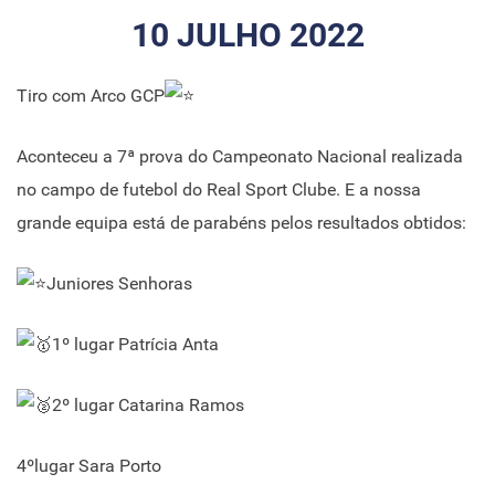
10 JULHO 2022
Tiro com Arco GCP
Aconteceu a 7ª prova do Campeonato Nacional realizada
no campo de futebol do Real Sport Clube. E a nossa
grande equipa está de parabéns pelos resultados obtidos:
Juniores Senhoras
1º lugar Patrícia Anta
2º lugar Catarina Ramos
4ºlugar Sara Porto