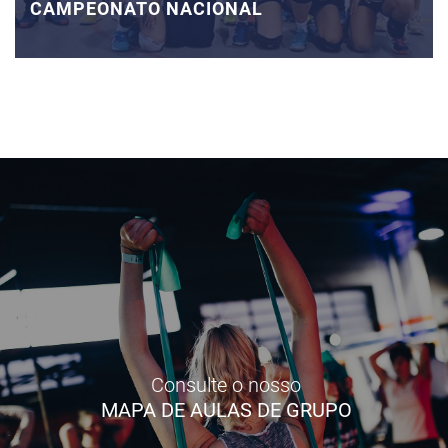
CAMPEONATO NACIONAL
Consulte o nosso
MAPA DE AULAS DE GRUPO