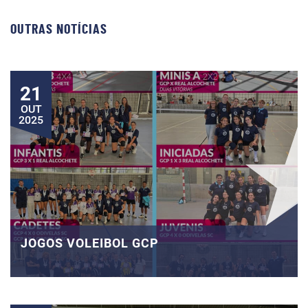
OUTRAS NOTÍCIAS
21
OUT
2025
JOGOS VOLEIBOL GCP