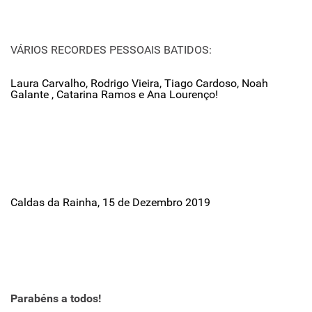
VÁRIOS RECORDES PESSOAIS BATIDOS:
Laura Carvalho, Rodrigo Vieira, Tiago Cardoso, Noah
Galante , Catarina Ramos e Ana Lourenço!
Caldas da Rainha, 15 de Dezembro 2019
Parabéns a todos!