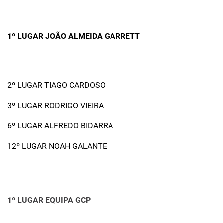
1º LUGAR JOÃO ALMEIDA GARRETT
2º LUGAR TIAGO CARDOSO
3º LUGAR RODRIGO VIEIRA
6º LUGAR ALFREDO BIDARRA
12º LUGAR NOAH GALANTE
1º LUGAR EQUIPA GCP