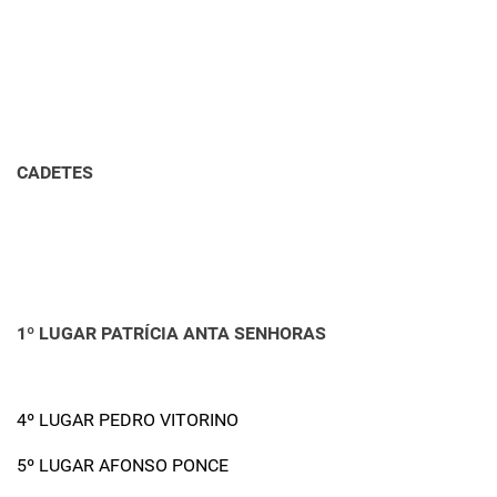
CADETES
1º LUGAR PATRÍCIA ANTA SENHORAS
4º LUGAR PEDRO VITORINO
5º LUGAR AFONSO PONCE