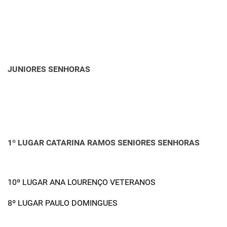
JUNIORES SENHORAS
1º LUGAR CATARINA RAMOS SENIORES SENHORAS
10º LUGAR ANA LOURENÇO VETERANOS
8º LUGAR PAULO DOMINGUES