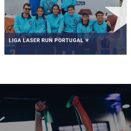
LIGA LASER RUN PORTUGAL ⭐