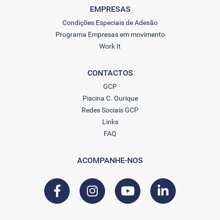
EMPRESAS
Condições Especiais de Adesão
Programa Empresas em movimento
Work It
CONTACTOS
GCP
Piscina C. Ourique
Redes Sociais GCP
Links
FAQ
ACOMPANHE-NOS