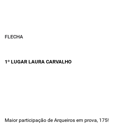
FLECHA
1º LUGAR LAURA CARVALHO
Maior participação de Arqueiros em prova, 175!