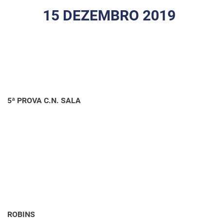
15 DEZEMBRO 2019
5ª PROVA C.N. SALA
ROBINS