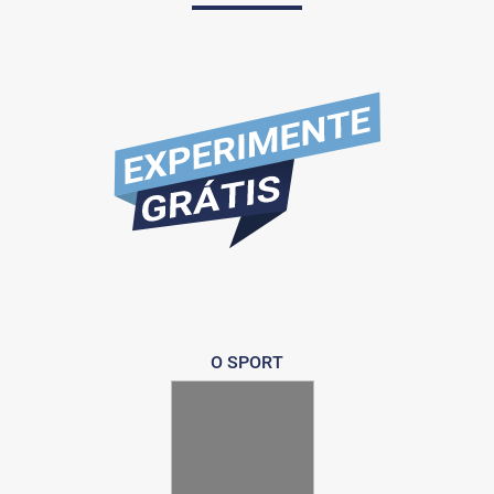
O SPORT