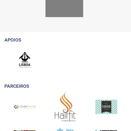
APOIOS
PARCEIROS