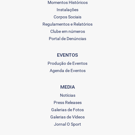
Momentos Históricos
Instalações
Corpos Sociais
Regulamentos e Relatórios
Clube em números
Portal de Denúncias
EVENTOS
Produção de Eventos
Agenda de Eventos
MEDIA
Notícias
Press Releases
Galerias de Fotos
Galerias de Vídeos
Jornal O Sport