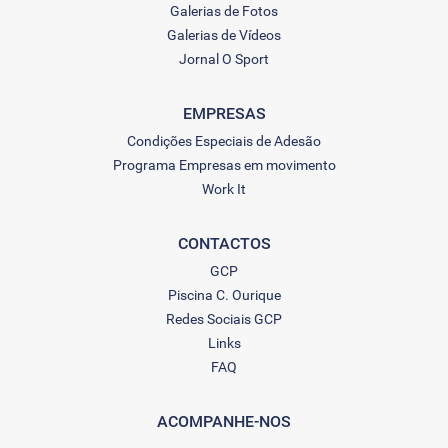
Galerias de Fotos
Galerias de Vídeos
Jornal O Sport
EMPRESAS
Condições Especiais de Adesão
Programa Empresas em movimento
Work It
CONTACTOS
GCP
Piscina C. Ourique
Redes Sociais GCP
Links
FAQ
ACOMPANHE-NOS