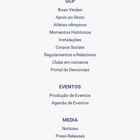
GCP
Boas Vindas
Apoio ao Sócio
Atletas olímpicos
Momentos Históricos
Instalações
Corpos Sociais
Regulamentos e Relatórios
Clube em números
Portal de Denúncias
EVENTOS
Produção de Eventos
Agenda de Eventos
MEDIA
Notícias
Press Releases