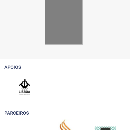
APOIOS
PARCEIROS