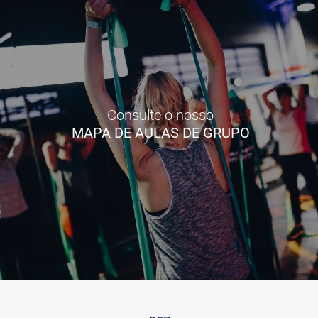
Consulte o nosso
MAPA DE AULAS DE GRUPO