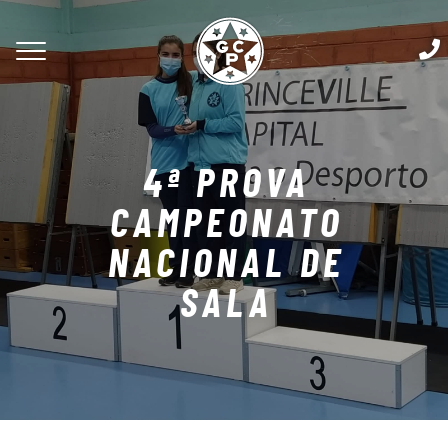
4ª PROVA
CAMPEONATO
NACIONAL DE
SALA