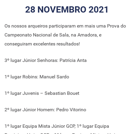
28 NOVEMBRO 2021
Os nossos arqueiros participaram em mais uma Prova do
Campeonato Nacional de Sala, na Amadora, e
conseguiram excelentes resultados!
3º lugar Júnior Senhoras: Patrícia Anta
1º lugar Robins: Manuel Sardo
1º lugar Juvenis – Sebastian Bouet
2º lugar Júnior Homem: Pedro Vitorino
1º lugar Equipa Mista Júnior GCP, 1º lugar Equipa