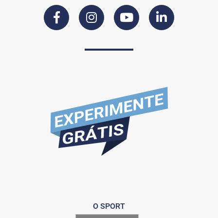
O SPORT