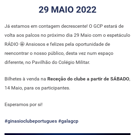
29 MAIO 2022
Já estamos em contagem decrescente! O GCP estará de
volta aos palcos no próximo dia 29 Maio com o espetáculo
RÁDIO 🤩 Ansiosos e felizes pela oportunidade de
reencontrar o nosso público, desta vez num espaço
diferente, no Pavilhão do Colégio Militar.
Bilhetes à venda na
Receção do clube a partir de SÁBADO
,
14 Maio, para os participantes.
Esperamos por si!
#ginasioclubeportugues
#galagcp