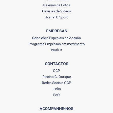
Galerias de Fotos
Galerias de Vídeos
Jornal O Sport
EMPRESAS
Condições Especiais de Adesão
Programa Empresas em movimento
Work It
CONTACTOS
GCP
Piscina C. Ourique
Redes Sociais GCP
Links
FAQ
ACOMPANHE-NOS