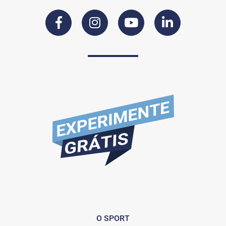
O SPORT