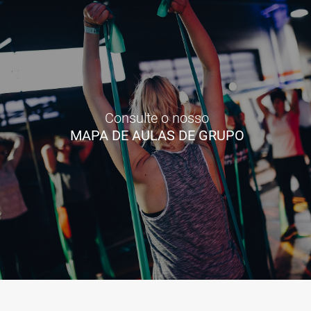
Consulte o nosso
MAPA DE AULAS DE GRUPO