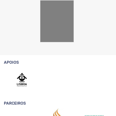
APOIOS
PARCEIROS