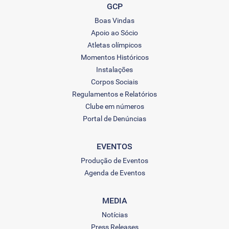
GCP
Boas Vindas
Apoio ao Sócio
Atletas olímpicos
Momentos Históricos
Instalações
Corpos Sociais
Regulamentos e Relatórios
Clube em números
Portal de Denúncias
EVENTOS
Produção de Eventos
Agenda de Eventos
MEDIA
Notícias
Press Releases