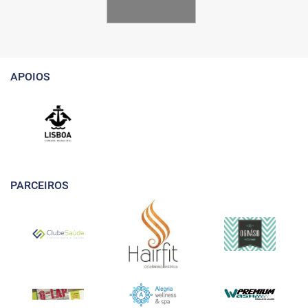
APOIOS
PARCEIROS