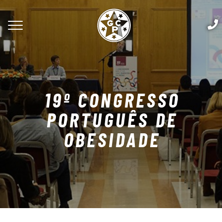
19º CONGRESSO
PORTUGUÊS DE
OBESIDADE