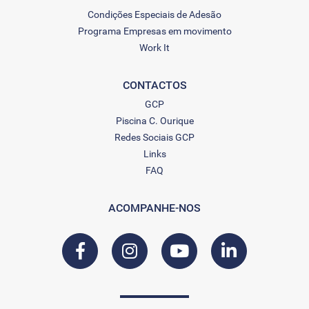
Condições Especiais de Adesão
Programa Empresas em movimento
Work It
CONTACTOS
GCP
Piscina C. Ourique
Redes Sociais GCP
Links
FAQ
ACOMPANHE-NOS