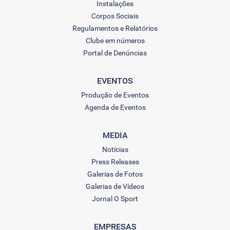
Instalações
Corpos Sociais
Regulamentos e Relatórios
Clube em números
Portal de Denúncias
EVENTOS
Produção de Eventos
Agenda de Eventos
MEDIA
Notícias
Press Releases
Galerias de Fotos
Galerias de Vídeos
Jornal O Sport
EMPRESAS