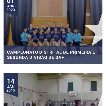
01
ABR
2023
CAMPEONATO DISTRITAL DE PRIMEIRA E
SEGUNDA DIVISÃO DE GAF
14
JAN
2015