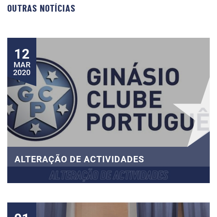
OUTRAS NOTÍCIAS
12
MAR
2020
ALTERAÇÃO DE ACTIVIDADES