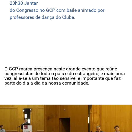
20h30 Jantar
do Congresso no GCP com baile animado por
professores de dança do Clube.
O GCP marca presença neste grande evento que reúne
congressistas de todo o país e do estrangeiro, e mais uma
vez, alia-se a um tema tão sensível e importante que faz
parte do dia a dia da nossa comunidade.