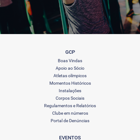
GCP
Boas Vindas
Apoio ao Sócio
Atletas olímpicos
Momentos Históricos
Instalações
Corpos Sociais
Regulamentos e Relatórios
Clube em números
Portal de Denúncias
EVENTOS