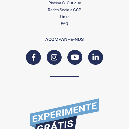
Piscina C. Ourique
Redes Sociais GCP
Links
FAQ
ACOMPANHE-NOS