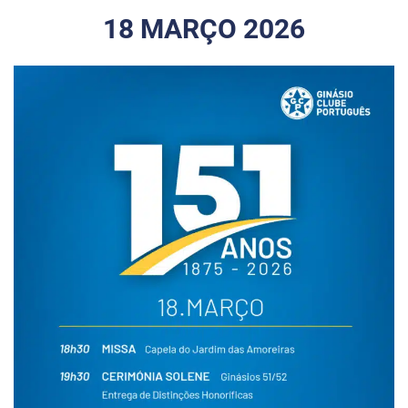
18 MARÇO 2026