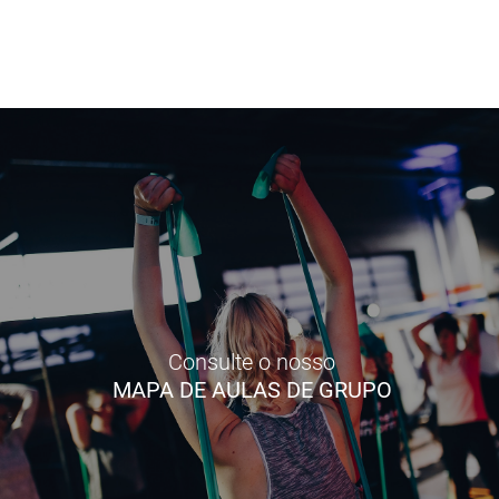
Consulte o nosso
MAPA DE AULAS DE GRUPO