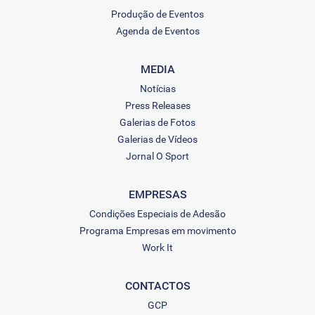
Produção de Eventos
Agenda de Eventos
MEDIA
Notícias
Press Releases
Galerias de Fotos
Galerias de Vídeos
Jornal O Sport
EMPRESAS
Condições Especiais de Adesão
Programa Empresas em movimento
Work It
CONTACTOS
GCP