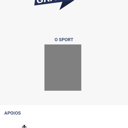
O SPORT
APOIOS