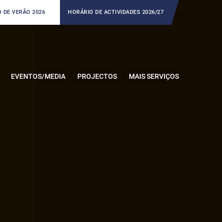
 DE VERÃO 2026
HORÁRIO DE ACTIVIDADES 2026/27
EVENTOS/MEDIA
PROJECTOS
MAIS SERVIÇOS