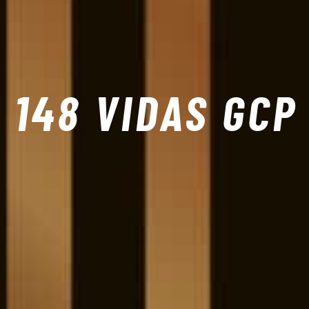
148 VIDAS GCP