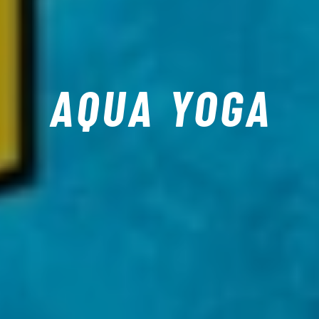
AQUA YOGA