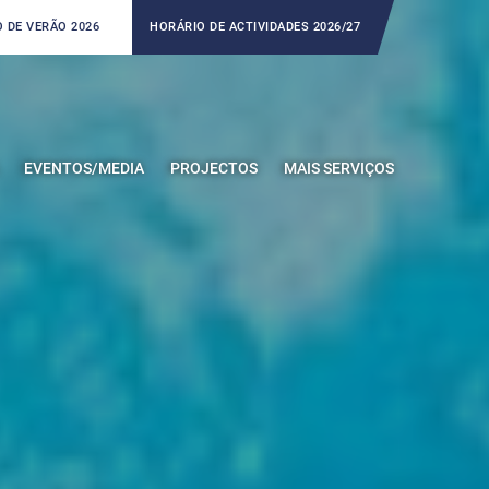
 DE VERÃO 2026
HORÁRIO DE ACTIVIDADES 2026/27
EVENTOS/MEDIA
PROJECTOS
MAIS SERVIÇOS