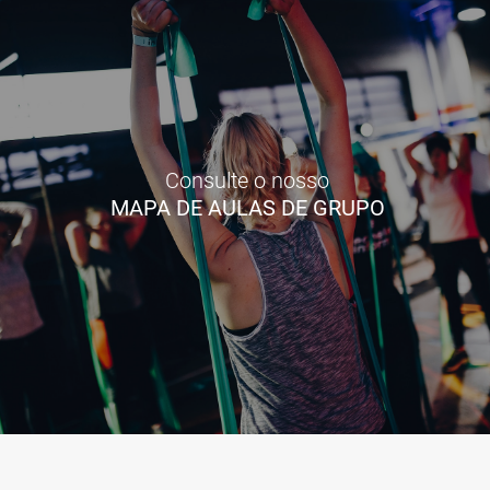
Consulte o nosso
MAPA DE AULAS DE GRUPO