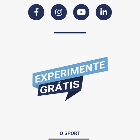
O SPORT