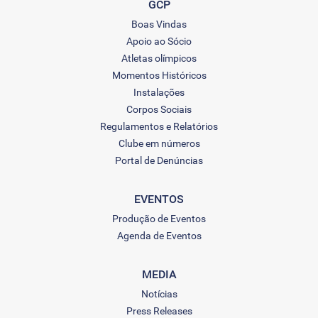
GCP
Boas Vindas
Apoio ao Sócio
Atletas olímpicos
Momentos Históricos
Instalações
Corpos Sociais
Regulamentos e Relatórios
Clube em números
Portal de Denúncias
EVENTOS
Produção de Eventos
Agenda de Eventos
MEDIA
Notícias
Press Releases