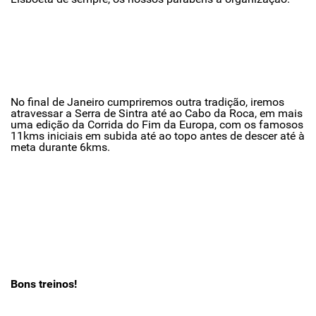
No final de Janeiro cumpriremos outra tradição, iremos
atravessar a Serra de Sintra até ao Cabo da Roca, em mais
uma edição da Corrida do Fim da Europa, com os famosos
11kms iniciais em subida até ao topo antes de descer até à
meta durante 6kms.
Bons treinos!