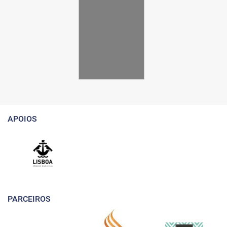
APOIOS
PARCEIROS