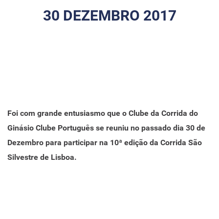
30 DEZEMBRO 2017
Foi com grande entusiasmo que o Clube da Corrida do
Ginásio Clube Português se reuniu no passado dia 30 de
Dezembro para participar na 10ª edição da Corrida São
Silvestre de Lisboa.