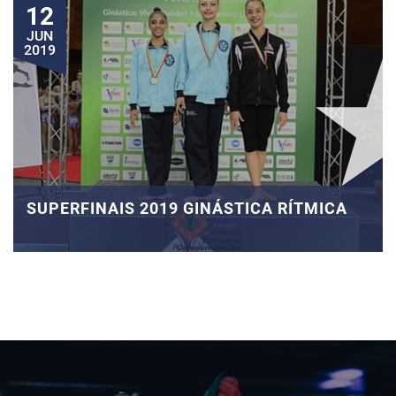
12
JUN
2019
SUPERFINAIS 2019 GINÁSTICA RÍTMICA