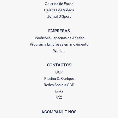
Galerias de Fotos
Galerias de Vídeos
Jornal O Sport
EMPRESAS
Condições Especiais de Adesão
Programa Empresas em movimento
Work It
CONTACTOS
GCP
Piscina C. Ourique
Redes Sociais GCP
Links
FAQ
ACOMPANHE-NOS