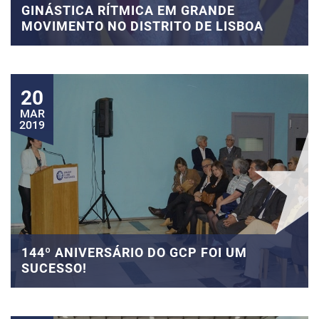
GINÁSTICA RÍTMICA EM GRANDE
MOVIMENTO NO DISTRITO DE LISBOA
20
MAR
2019
144º ANIVERSÁRIO DO GCP FOI UM
SUCESSO!