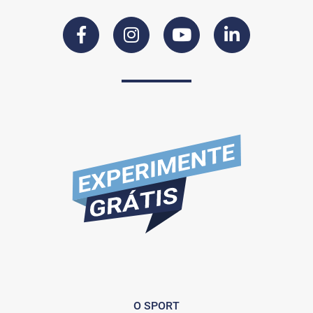
O SPORT