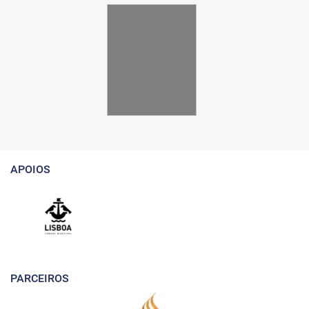
APOIOS
PARCEIROS