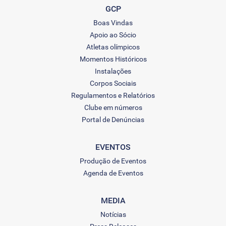
GCP
Boas Vindas
Apoio ao Sócio
Atletas olímpicos
Momentos Históricos
Instalações
Corpos Sociais
Regulamentos e Relatórios
Clube em números
Portal de Denúncias
EVENTOS
Produção de Eventos
Agenda de Eventos
MEDIA
Notícias