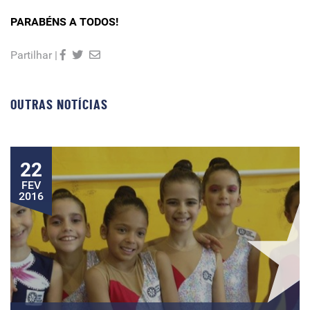
PARABÉNS A TODOS!
Partilhar |
OUTRAS NOTÍCIAS
22
FEV
2016