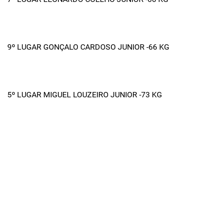
9º LUGAR GONÇALO CARDOSO JUNIOR -66 KG
5º LUGAR MIGUEL LOUZEIRO JUNIOR -73 KG