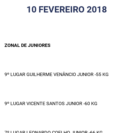
10 FEVEREIRO 2018
ZONAL DE JUNIORES
9º LUGAR GUILHERME VENÂNCIO JUNIOR -55 KG
9º LUGAR VICENTE SANTOS JUNIOR -60 KG
7º LUGAR LEONARDO COELHO JUNIOR -66 KG