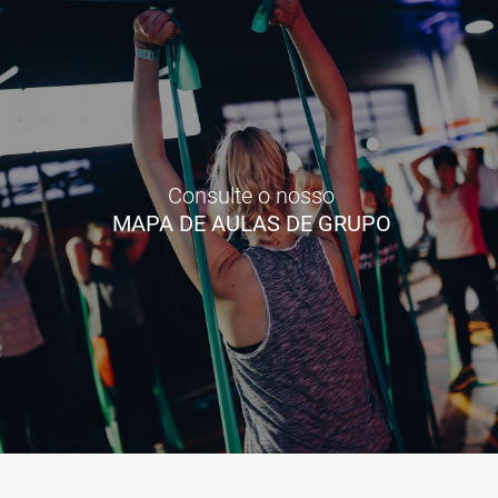
Consulte o nosso
MAPA DE AULAS DE GRUPO