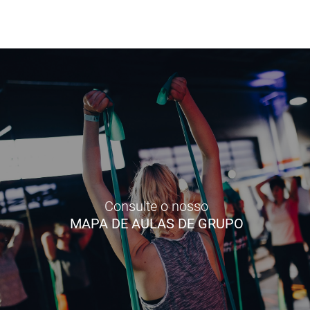
Consulte o nosso
MAPA DE AULAS DE GRUPO