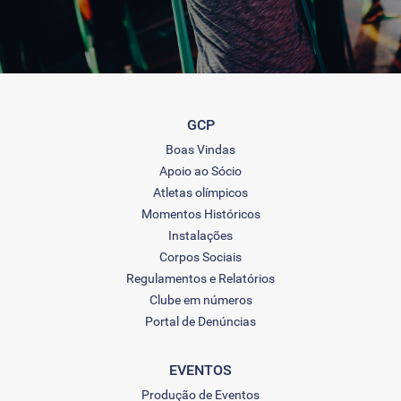
GCP
Boas Vindas
Apoio ao Sócio
Atletas olímpicos
Momentos Históricos
Instalações
Corpos Sociais
Regulamentos e Relatórios
Clube em números
Portal de Denúncias
EVENTOS
Produção de Eventos