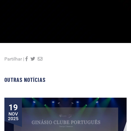
Partilhar |
OUTRAS NOTÍCIAS
19
NOV
2025