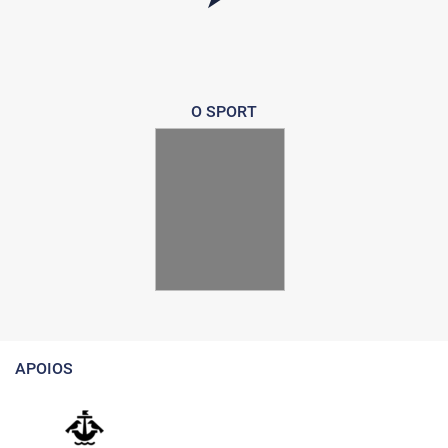
O SPORT
APOIOS