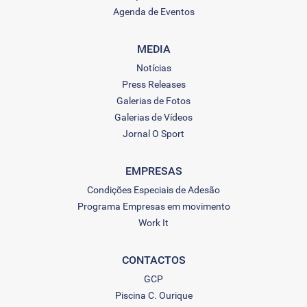
Agenda de Eventos
MEDIA
Notícias
Press Releases
Galerias de Fotos
Galerias de Vídeos
Jornal O Sport
EMPRESAS
Condições Especiais de Adesão
Programa Empresas em movimento
Work It
CONTACTOS
GCP
Piscina C. Ourique