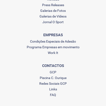
Press Releases
Galerias de Fotos
Galerias de Vídeos
Jornal O Sport
EMPRESAS
Condições Especiais de Adesão
Programa Empresas em movimento
Work It
CONTACTOS
GCP
Piscina C. Ourique
Redes Sociais GCP
Links
FAQ