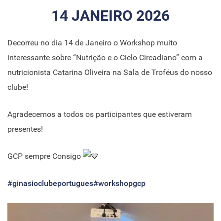
14 JANEIRO 2026
Decorreu no dia 14 de Janeiro o Workshop muito
interessante sobre “Nutrição e o Ciclo Circadiano” com a
nutricionista Catarina Oliveira na Sala de Troféus do nosso
clube!
Agradecemos a todos os participantes que estiveram
presentes!
GCP sempre Consigo
#ginasioclubeportugues
#workshopgcp