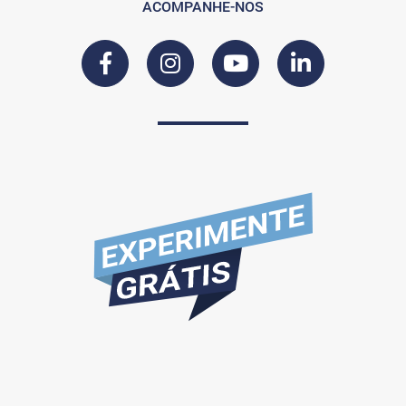
ACOMPANHE-NOS