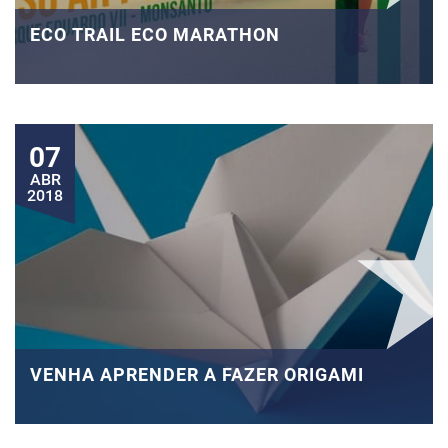
ECO TRAIL ECO MARATHON
07
ABR
2018
VENHA APRENDER A FAZER ORIGAMI