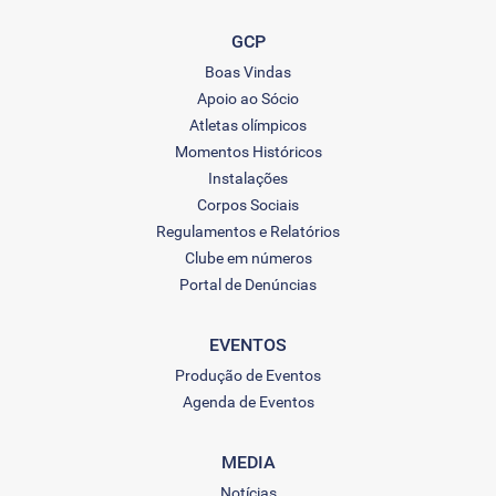
GCP
Boas Vindas
Apoio ao Sócio
Atletas olímpicos
Momentos Históricos
Instalações
Corpos Sociais
Regulamentos e Relatórios
Clube em números
Portal de Denúncias
EVENTOS
Produção de Eventos
Agenda de Eventos
MEDIA
Notícias