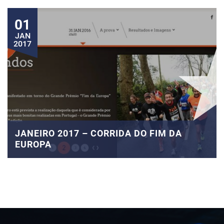
01
JAN
2017
JANEIRO 2017 – CORRIDA DO FIM DA
EUROPA