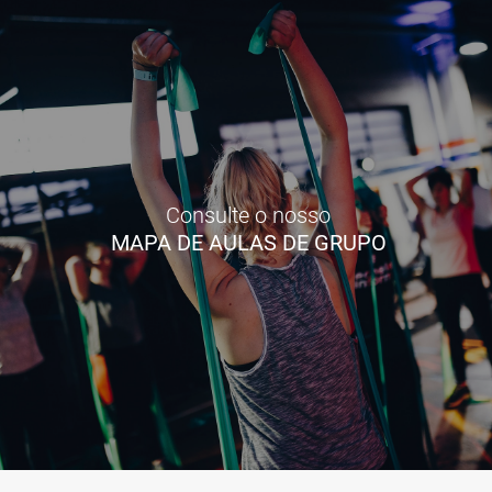
Consulte o nosso
MAPA DE AULAS DE GRUPO