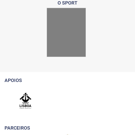
O SPORT
APOIOS
PARCEIROS