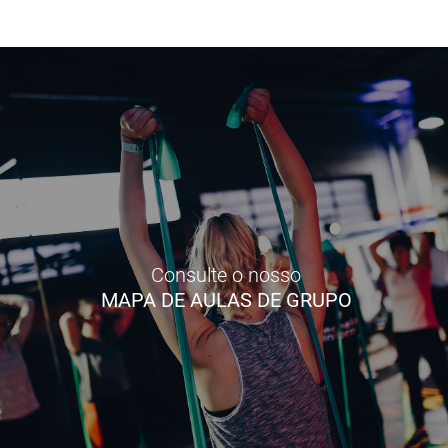
Consulte o nosso
MAPA DE AULAS DE GRUPO