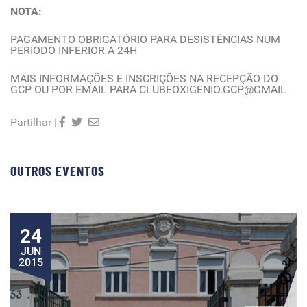
NOTA:
PAGAMENTO OBRIGATÓRIO PARA DESISTÊNCIAS NUM
PERÍODO INFERIOR A 24H
MAIS INFORMAÇÕES E INSCRIÇÕES NA RECEPÇÃO DO
GCP OU POR EMAIL PARA CLUBEOXIGENIO.GCP@GMAIL
Partilhar |
OUTROS EVENTOS
24
JUN
2015