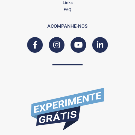
Links
FAQ
ACOMPANHE-NOS