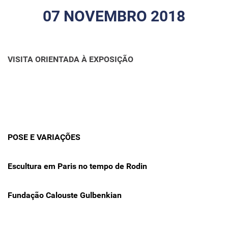
07 NOVEMBRO 2018
VISITA ORIENTADA À EXPOSIÇÃO
POSE E VARIAÇÕES
Escultura em Paris no tempo de Rodin
Fundação Calouste Gulbenkian