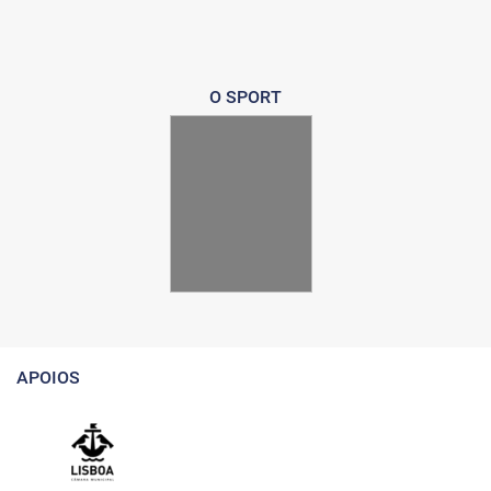
O SPORT
APOIOS