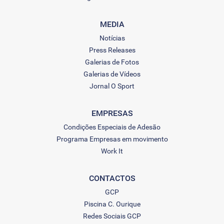
MEDIA
Notícias
Press Releases
Galerias de Fotos
Galerias de Vídeos
Jornal O Sport
EMPRESAS
Condições Especiais de Adesão
Programa Empresas em movimento
Work It
CONTACTOS
GCP
Piscina C. Ourique
Redes Sociais GCP