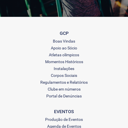
GCP
Boas Vindas
Apoio ao Sócio
Atletas olímpicos
Momentos Históricos
Instalações
Corpos Sociais
Regulamentos e Relatórios
Clube em números
Portal de Denúncias
EVENTOS
Produção de Eventos
Agenda de Eventos