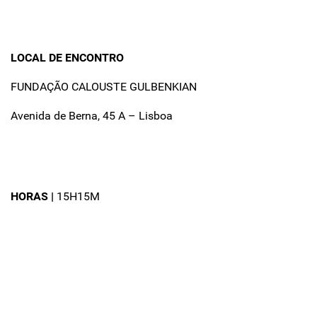
LOCAL DE ENCONTRO
FUNDAÇÃO CALOUSTE GULBENKIAN
Avenida de Berna, 45 A – Lisboa
HORAS |
15H15M