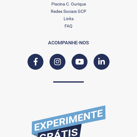
Piscina C. Ourique
Redes Sociais GCP
Links
FAQ
ACOMPANHE-NOS