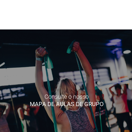
Consulte o nosso
MAPA DE AULAS DE GRUPO