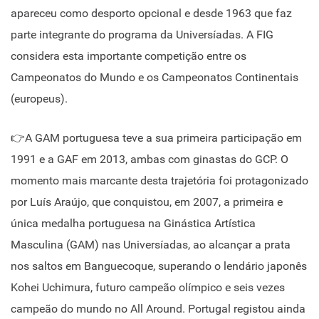
apareceu como desporto opcional e desde 1963 que faz
parte integrante do programa da Universíadas. A FIG
considera esta importante competição entre os
Campeonatos do Mundo e os Campeonatos Continentais
(europeus).
👉A GAM portuguesa teve a sua primeira participação em
1991 e a GAF em 2013, ambas com ginastas do GCP. O
momento mais marcante desta trajetória foi protagonizado
por Luís Araújo, que conquistou, em 2007, a primeira e
única medalha portuguesa na Ginástica Artística
Masculina (GAM) nas Universíadas, ao alcançar a prata
nos saltos em Banguecoque, superando o lendário japonês
Kohei Uchimura, futuro campeão olímpico e seis vezes
campeão do mundo no All Around. Portugal registou ainda