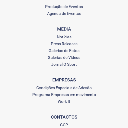
Produção de Eventos
Agenda de Eventos
MEDIA
Notícias
Press Releases
Galerias de Fotos
Galerias de Vídeos
Jornal O Sport
EMPRESAS
Condições Especiais de Adesão
Programa Empresas em movimento
Work It
CONTACTOS
GCP