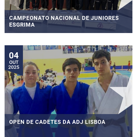
CAMPEONATO NACIONAL DE JUNIORES
ESGRIMA
04
OUT
2025
OPEN DE CADETES DA ADJ LISBOA