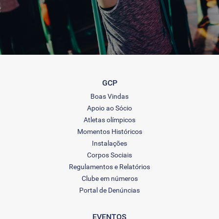
GCP
Boas Vindas
Apoio ao Sócio
Atletas olímpicos
Momentos Históricos
Instalações
Corpos Sociais
Regulamentos e Relatórios
Clube em números
Portal de Denúncias
EVENTOS