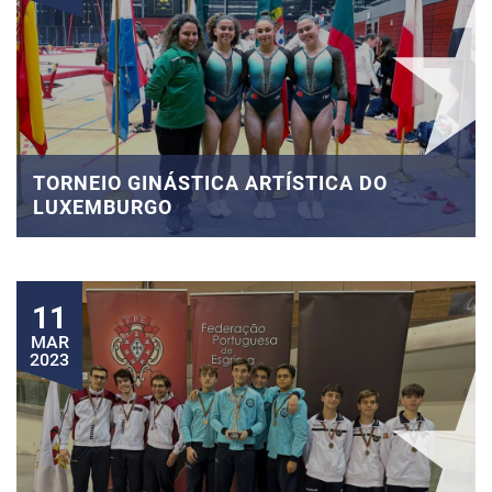
TORNEIO GINÁSTICA ARTÍSTICA DO
LUXEMBURGO
11
MAR
2023