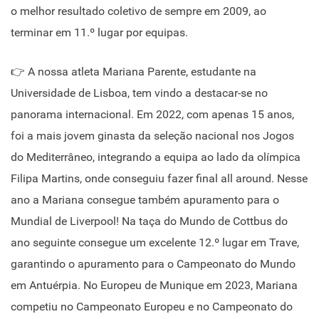
o melhor resultado coletivo de sempre em 2009, ao
terminar em 11.º lugar por equipas.
👉 A nossa atleta Mariana Parente, estudante na
Universidade de Lisboa, tem vindo a destacar-se no
panorama internacional. Em 2022, com apenas 15 anos,
foi a mais jovem ginasta da seleção nacional nos Jogos
do Mediterrâneo, integrando a equipa ao lado da olímpica
Filipa Martins, onde conseguiu fazer final all around. Nesse
ano a Mariana consegue também apuramento para o
Mundial de Liverpool! Na taça do Mundo de Cottbus do
ano seguinte consegue um excelente 12.º lugar em Trave,
garantindo o apuramento para o Campeonato do Mundo
em Antuérpia. No Europeu de Munique em 2023, Mariana
competiu no Campeonato Europeu e no Campeonato do