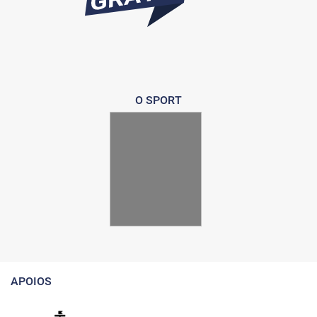
O SPORT
APOIOS