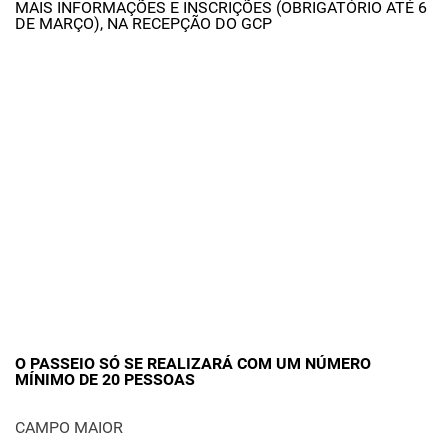
MAIS INFORMAÇÕES E INSCRIÇÕES (OBRIGATÓRIO ATÉ 6
DE MARÇO), NA RECEPÇÃO DO GCP
O PASSEIO SÓ SE REALIZARÁ COM UM NÚMERO
MÍNIMO DE 20 PESSOAS
CAMPO MAIOR