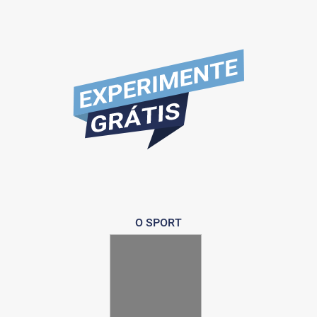
O SPORT