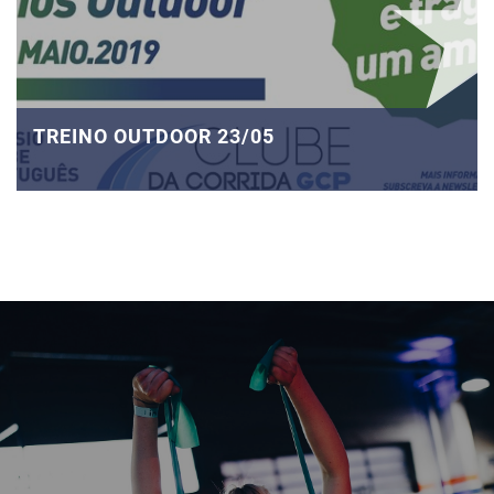
TREINO OUTDOOR 23/05