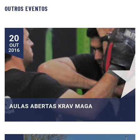
OUTROS EVENTOS
20
OUT
2016
AULAS ABERTAS KRAV MAGA