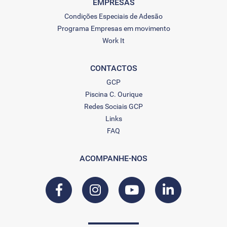
EMPRESAS
Condições Especiais de Adesão
Programa Empresas em movimento
Work It
CONTACTOS
GCP
Piscina C. Ourique
Redes Sociais GCP
Links
FAQ
ACOMPANHE-NOS