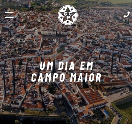
UM DIA EM
CAMPO MAIOR