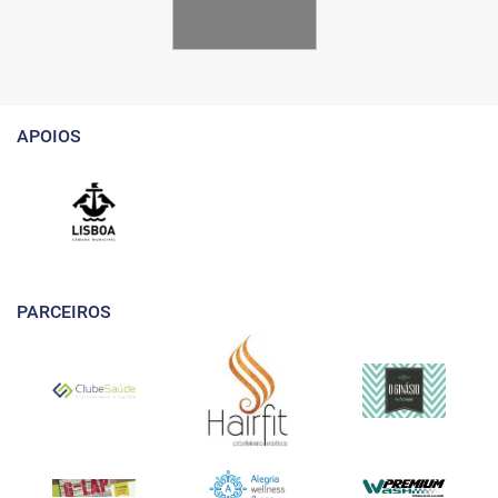
APOIOS
PARCEIROS