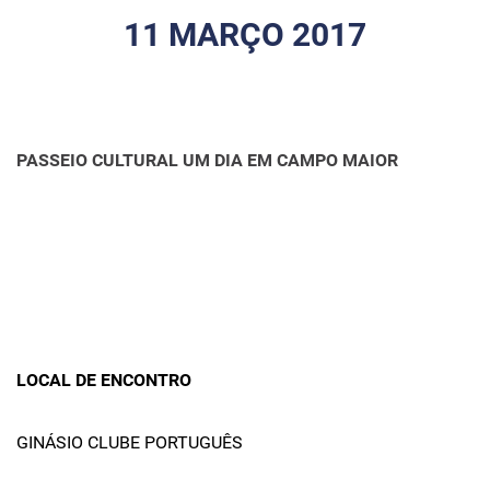
11 MARÇO 2017
PASSEIO CULTURAL UM DIA EM CAMPO MAIOR
LOCAL DE ENCONTRO
GINÁSIO CLUBE PORTUGUÊS