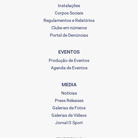
Instalações
Corpos Sociais
Regulamentos e Relatórios
Clube em números
Portal de Denúncias
EVENTOS
Produção de Eventos
Agenda de Eventos
MEDIA
Notícias
Press Releases
Galerias de Fotos
Galerias de Vídeos
Jornal O Sport