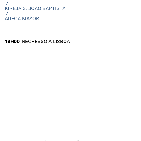
/
IGREJA S. JOÃO BAPTISTA
/
ADEGA MAYOR
18H00
REGRESSO A LISBOA