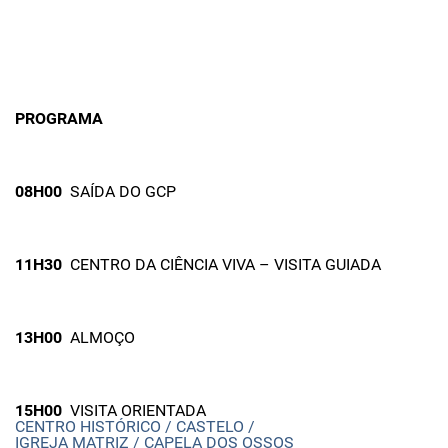
PROGRAMA
08H00
SAÍDA DO GCP
11H30
CENTRO DA CIÊNCIA VIVA – VISITA GUIADA
13H00
ALMOÇO
15H00
VISITA ORIENTADA
CENTRO HISTÓRICO / CASTELO /
IGREJA MATRIZ / CAPELA DOS OSSOS