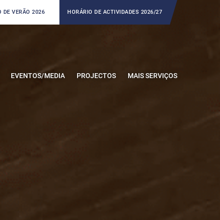
 DE VERÃO 2026
HORÁRIO DE ACTIVIDADES 2026/27
EVENTOS/MEDIA
PROJECTOS
MAIS SERVIÇOS