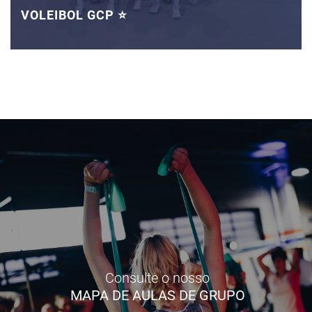
VOLEIBOL GCP ⭐
Consulte o nosso
MAPA DE AULAS DE GRUPO