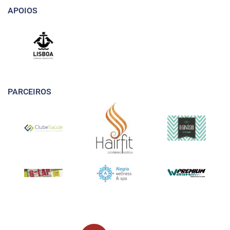
APOIOS
PARCEIROS