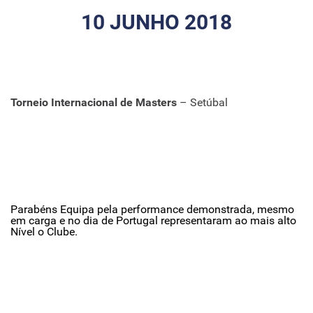
10 JUNHO 2018
Torneio Internacional de Masters
– Setúbal
Parabéns Equipa pela performance demonstrada, mesmo
em carga e no dia de Portugal representaram ao mais alto
Nível o Clube.