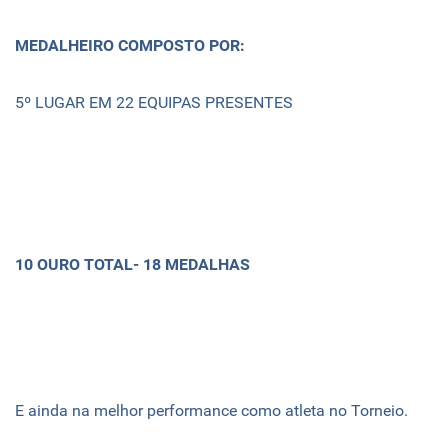
MEDALHEIRO COMPOSTO POR:
5º LUGAR EM 22 EQUIPAS PRESENTES
10 OURO TOTAL- 18 MEDALHAS
E ainda na melhor performance como atleta no Torneio.