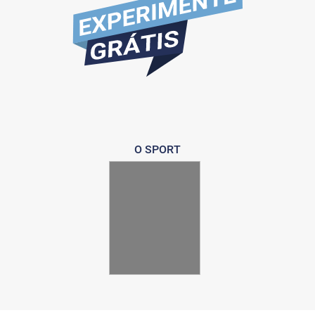
O SPORT