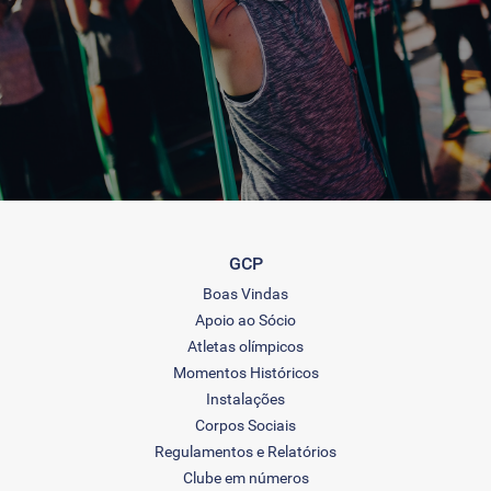
GCP
Boas Vindas
Apoio ao Sócio
Atletas olímpicos
Momentos Históricos
Instalações
Corpos Sociais
Regulamentos e Relatórios
Clube em números