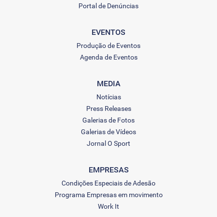
Portal de Denúncias
EVENTOS
Produção de Eventos
Agenda de Eventos
MEDIA
Notícias
Press Releases
Galerias de Fotos
Galerias de Vídeos
Jornal O Sport
EMPRESAS
Condições Especiais de Adesão
Programa Empresas em movimento
Work It