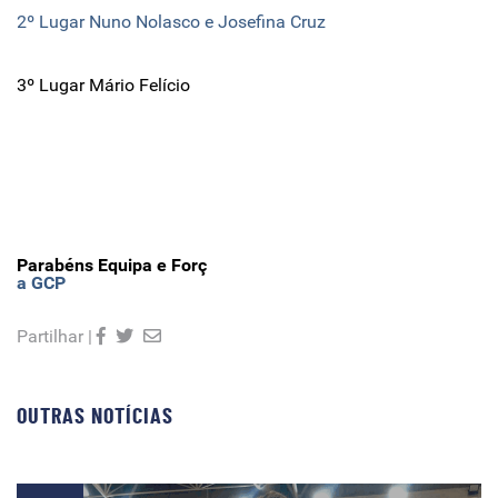
2º Lugar Nuno Nolasco e Josefina Cruz
3º Lugar Mário Felício
Parabéns Equipa e Forç
a GCP
Partilhar |
OUTRAS NOTÍCIAS