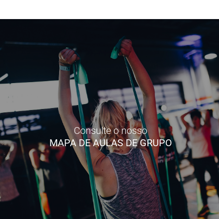
Consulte o nosso
MAPA DE AULAS DE GRUPO