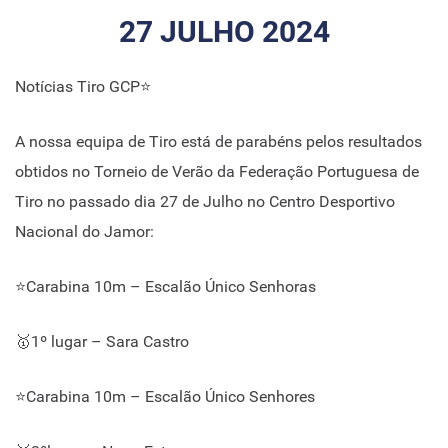
27 JULHO 2024
Notícias Tiro GCP⭐
A nossa equipa de Tiro está de parabéns pelos resultados
obtidos no Torneio de Verão da Federação Portuguesa de
Tiro no passado dia 27 de Julho no Centro Desportivo
Nacional do Jamor:
⭐Carabina 10m – Escalão Único Senhoras
🥇1º lugar – Sara Castro
⭐Carabina 10m – Escalão Único Senhores