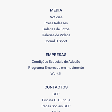
MEDIA
Notícias
Press Releases
Galerias de Fotos
Galerias de Vídeos
Jornal O Sport
EMPRESAS
Condições Especiais de Adesão
Programa Empresas em movimento
Work It
CONTACTOS
GCP
Piscina C. Ourique
Redes Sociais GCP