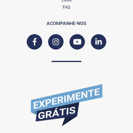
Links
FAQ
ACOMPANHE-NOS