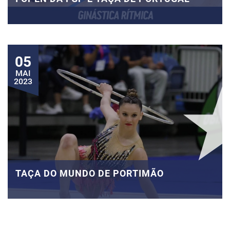
05
MAI
2023
TAÇA DO MUNDO DE PORTIMÃO