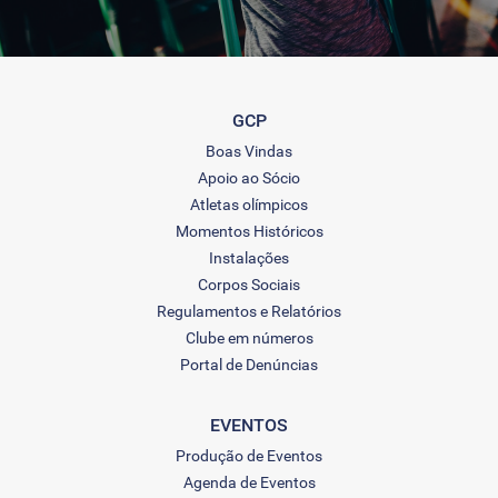
GCP
Boas Vindas
Apoio ao Sócio
Atletas olímpicos
Momentos Históricos
Instalações
Corpos Sociais
Regulamentos e Relatórios
Clube em números
Portal de Denúncias
EVENTOS
Produção de Eventos
Agenda de Eventos