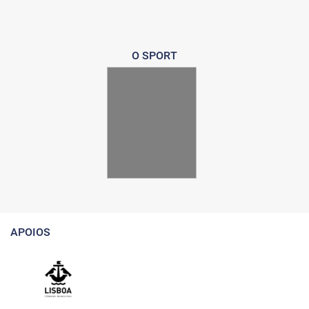
O SPORT
APOIOS