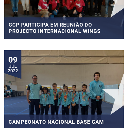
GCP PARTICIPA EM REUNIÃO DO
PROJECTO INTERNACIONAL WINGS
09
JUL
2022
CAMPEONATO NACIONAL BASE GAM