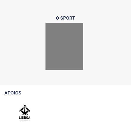
O SPORT
APOIOS