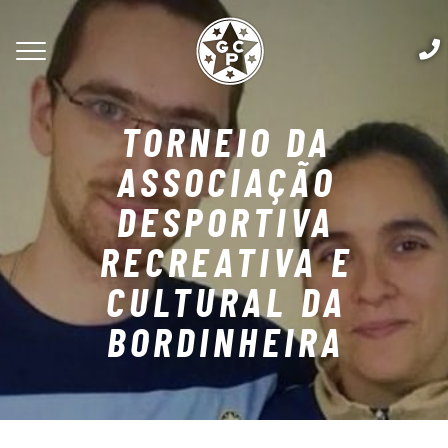
TORNEIO DA
ASSOCIAÇÃO
DESPORTIVA
RECREATIVA E
CULTURAL DA
BORDINHEIRA