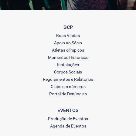
GCP
Boas Vindas
Apoio ao Sócio
Atletas olímpicos
Momentos Históricos
Instalações
Corpos Sociais
Regulamentos e Relatórios
Clube em números
Portal de Denúncias
EVENTOS
Produção de Eventos
Agenda de Eventos