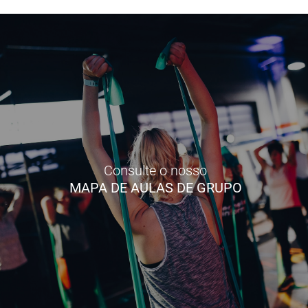
Consulte o nosso
MAPA DE AULAS DE GRUPO