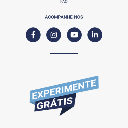
FAQ
ACOMPANHE-NOS