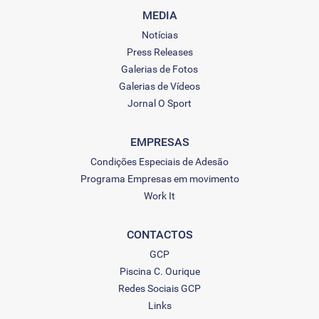
MEDIA
Notícias
Press Releases
Galerias de Fotos
Galerias de Vídeos
Jornal O Sport
EMPRESAS
Condições Especiais de Adesão
Programa Empresas em movimento
Work It
CONTACTOS
GCP
Piscina C. Ourique
Redes Sociais GCP
Links