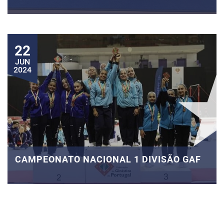
22
JUN
2024
CAMPEONATO NACIONAL 1 DIVISÃO GAF