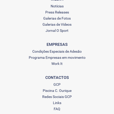
Notícias
Press Releases
Galerias de Fotos
Galerias de Vídeos
Jornal O Sport
EMPRESAS
Condições Especiais de Adesão
Programa Empresas em movimento
Work It
CONTACTOS
GCP
Piscina C. Ourique
Redes Sociais GCP
Links
FAQ