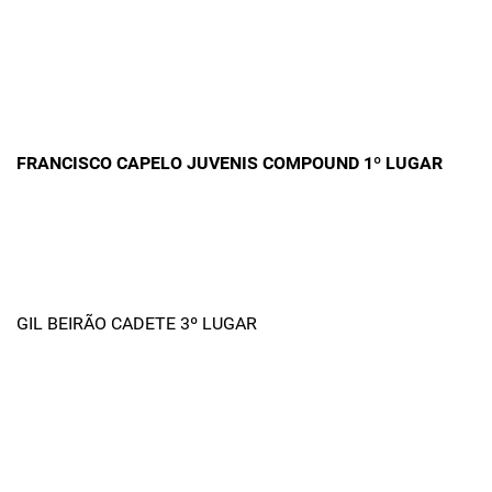
FRANCISCO CAPELO JUVENIS COMPOUND 1º LUGAR
GIL BEIRÃO CADETE 3º LUGAR