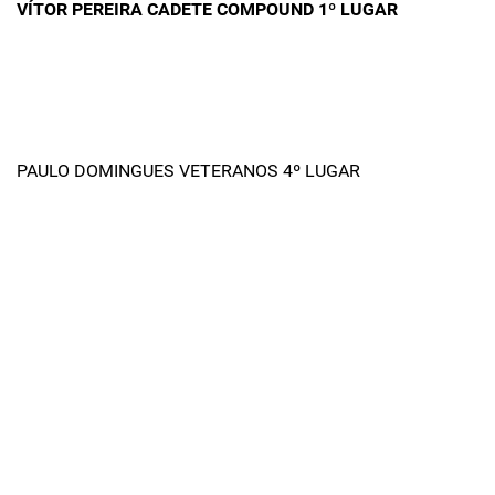
VÍTOR PEREIRA CADETE COMPOUND 1º LUGAR
PAULO DOMINGUES VETERANOS 4º LUGAR