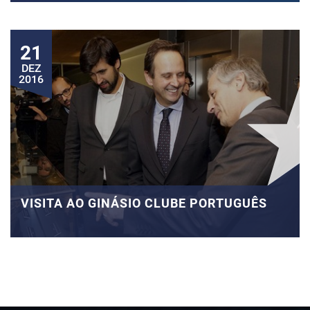
21
DEZ
2016
VISITA AO GINÁSIO CLUBE PORTUGUÊS