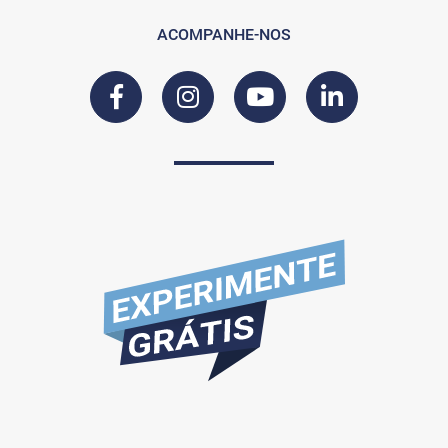
ACOMPANHE-NOS