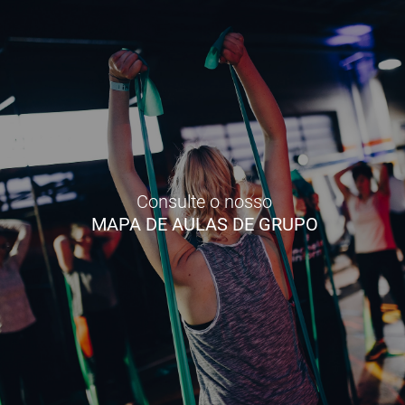
Consulte o nosso
MAPA DE AULAS DE GRUPO