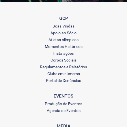
GCP
Boas Vindas
Apoio ao Sócio
Atletas olímpicos
Momentos Históricos
Instalações
Corpos Sociais
Regulamentos e Relatórios
Clube em números
Portal de Denúncias
EVENTOS
Produção de Eventos
Agenda de Eventos
MEDIA