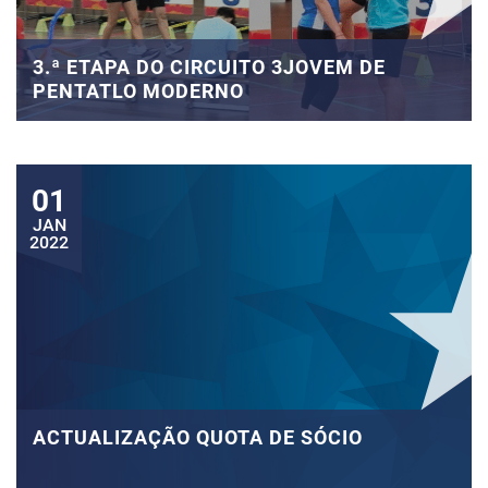
3.ª ETAPA DO CIRCUITO 3JOVEM DE
PENTATLO MODERNO
01
JAN
2022
ACTUALIZAÇÃO QUOTA DE SÓCIO