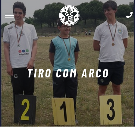
TIRO COM ARCO