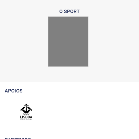
O SPORT
APOIOS