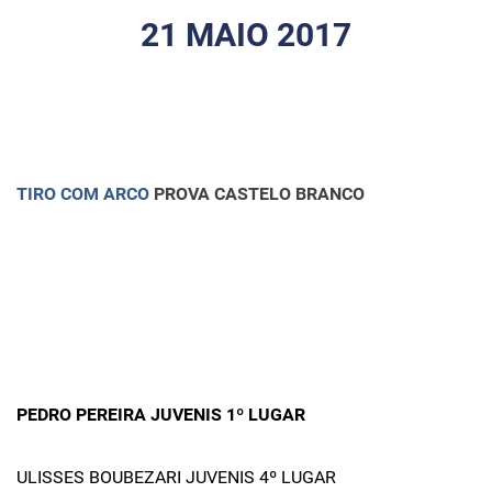
21 MAIO 2017
TIRO COM ARCO
PROVA CASTELO BRANCO
PEDRO PEREIRA JUVENIS 1º LUGAR
ULISSES BOUBEZARI JUVENIS 4º LUGAR